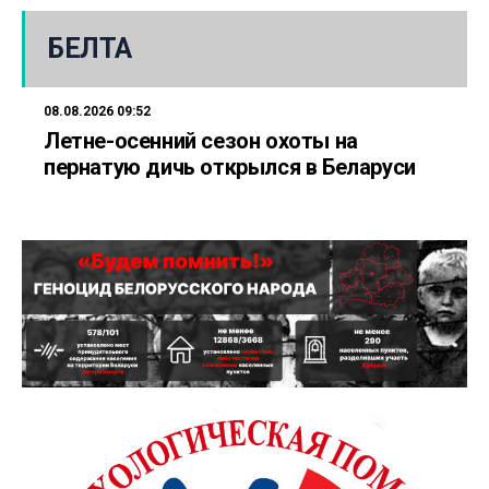
БЕЛТА
08.08.2026 09:52
Летне-осенний сезон охоты на
пернатую дичь открылся в Беларуси