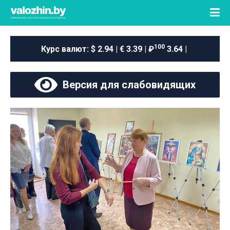
100
Курс валют:
$ 2.94 | € 3.39 | ₽
3.64 |
Версия для слабовидящих