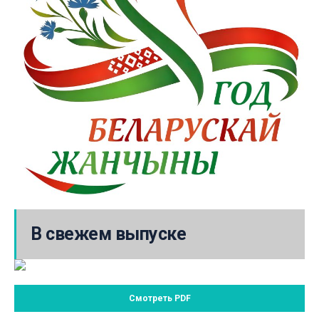
В свежем выпуске
Смотреть PDF