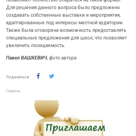
Для решения данного вопроса было предложено
создавать собственные выставки и мероприятия,
адаптированные под интересы местной аудитории.
Также была оговорена возможность предоставлять
специальные предложения для школ, что позволяет
увеличить посещаемость.
Павел ВАШКЕВИЧ
, фото автора
Поделиться
Главное