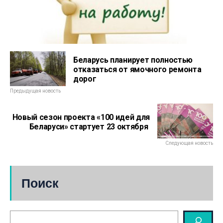
Беларусь планирует полностью
отказаться от ямочного ремонта
дорог
Предыдущая новость
Новый сезон проекта «100 идей для
Беларуси» стартует 23 октября
Следующая новость
Поиск