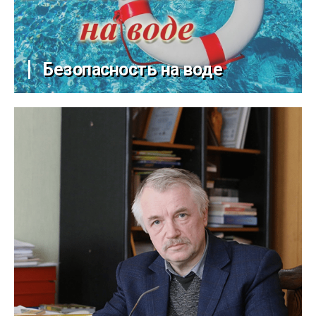
Безопасность на воде