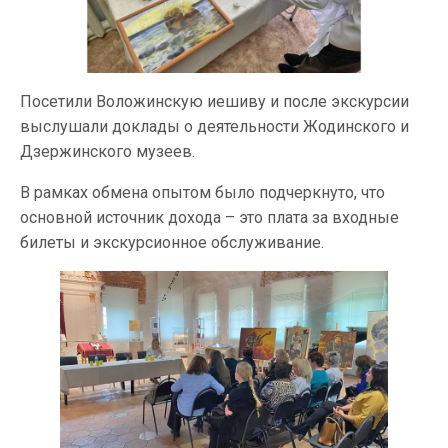
Посетили Воложинскую иешиву и после экскурсии
выслушали доклады о деятельности Жодинского и
Дзержинского музеев.
В рамках обмена опытом было подчеркнуто, что
основной источник дохода – это плата за входные
билеты и экскурсионное обслуживание.