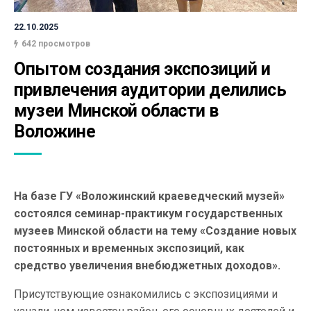
22.10.2025
642 просмотров
Опытом создания экспозиций и 
привлечения аудитории делились 
музеи Минской области в 
Воложине
На базе ГУ «Воложинский краеведческий музей»
состоялся семинар-практикум государственных
музеев Минской области на тему «Создание новых
постоянных и временных экспозиций, как
средство увеличения внебюджетных доходов».
Присутствующие ознакомились с экспозициями и