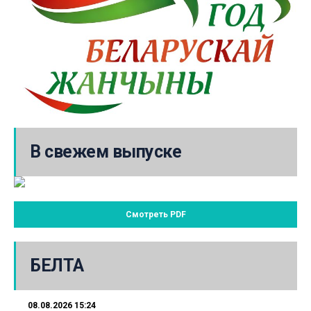
В свежем выпуске
Смотреть PDF
БЕЛТА
08.08.2026 15:24