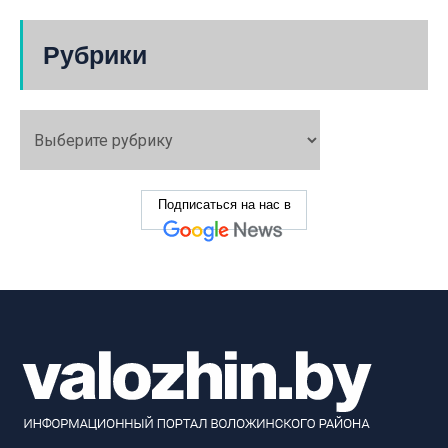
Рубрики
Подписаться на нас в