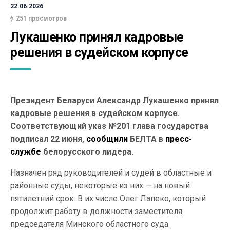
22.06.2026
251 просмотров
Лукашенко принял кадровые 
решения в судейском корпусе
Президент Беларуси Александр Лукашенко принял
кадровые решения в судейском корпусе.
Соответствующий указ №201 глава государства
подписал 22 июня,
сообщили
БЕЛТА в
пресс-
службе
белорусского лидера.
Назначен ряд руководителей и судей в областные и
районные суды, некоторые из них — на новый
пятилетний срок. В их числе Олег Лапеко, который
продолжит работу в должности заместителя
председателя Минского областного суда.