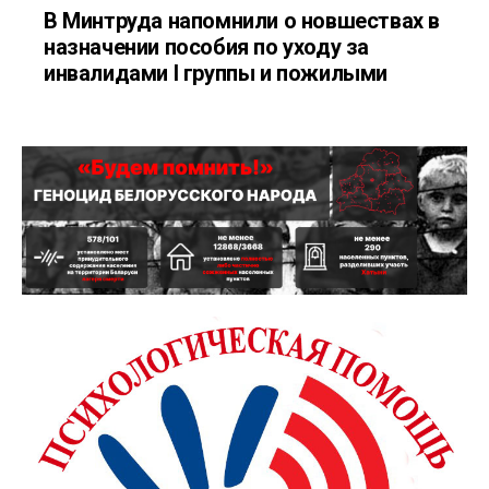
В Минтруда напомнили о новшествах в
назначении пособия по уходу за
инвалидами I группы и пожилыми