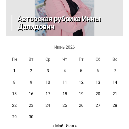
Авторская рубрика Инны
Далидович
Июнь 2026
Пн
Вт
Ср
Чт
Пт
Сб
Вс
1
2
3
4
5
6
7
8
9
10
11
12
13
14
15
16
17
18
19
20
21
22
23
24
25
26
27
28
29
30
« Май
Июл »