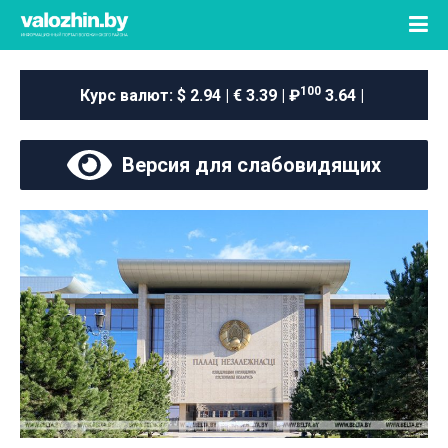
100
Курс валют:
$ 2.94 | € 3.39 | ₽
3.64 |
Версия для слабовидящих