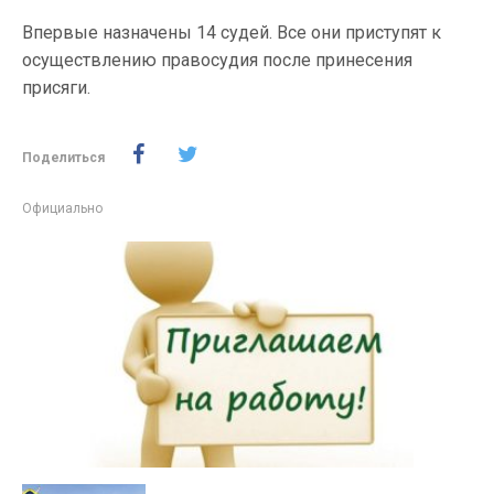
Впервые назначены 14 судей. Все они приступят к
осуществлению правосудия после принесения
присяги.
Поделиться
Официально