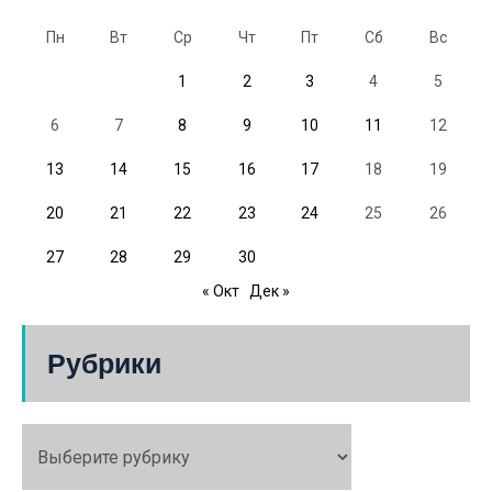
Пн
Вт
Ср
Чт
Пт
Сб
Вс
1
2
3
4
5
6
7
8
9
10
11
12
13
14
15
16
17
18
19
20
21
22
23
24
25
26
27
28
29
30
« Окт
Дек »
Рубрики