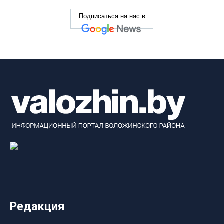
Подписаться на нас в
Редакция