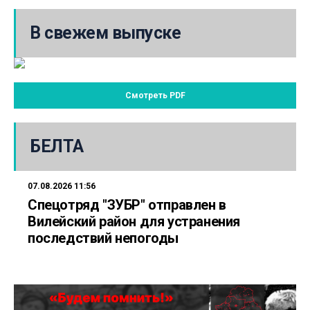
В свежем выпуске
Смотреть PDF
БЕЛТА
07.08.2026 11:56
Спецотряд "ЗУБР" отправлен в
Вилейский район для устранения
последствий непогоды