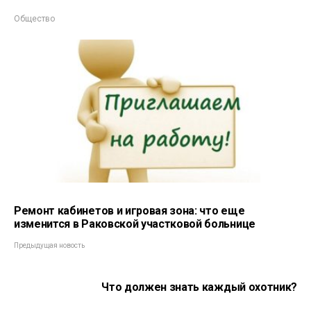
Общество
Ремонт кабинетов и игровая зона: что еще
изменится в Раковской участковой больнице
Предыдущая новость
Что должен знать каждый охотник?