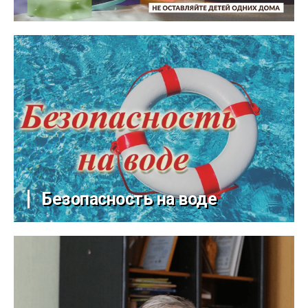
Безопасность на воде