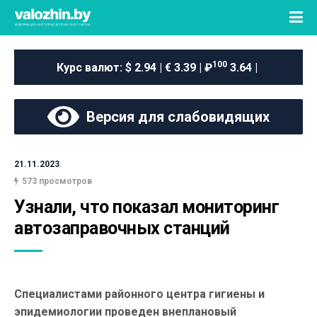
100
Курс валют:
$ 2.94 | € 3.39 | ₽
3.64 |
Версия для слабовидящих
21.11.2023
573 просмотров
Узнали, что показал мониторинг 
автозаправочных станций
Специалистами районного центра гигиены и
эпидемиологии проведен внеплановый