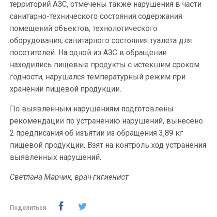
территорий АЗС, отмечены также нарушения в части
санитарно-технического состояния содержания
помещений объектов, технологического
оборудования, санитарного состояния туалета для
посетителей. На одной из АЗС в обращении
находились пищевые продукты с истекшим сроком
годности, нарушался температурный режим при
хранении пищевой продукции.
По выявленным нарушениям подготовлены
рекомендации по устранению нарушений, вынесено
2 предписания об изъятии из обращения 3,89 кг
пищевой продукции. Взят на контроль ход устранения
выявленных нарушений.
Светлана Марчик, врач-гигиенист
Поделиться