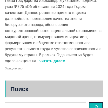
Глава государства Александр Лукашенко подписал
указ №375 «Об объявлении 2024 года Годом
качества». Данное решение принято в целях
дальнейшего повышения качества жизни
белорусского народа, обеспечения
конкурентоспособности национальной экономики на
мировой арене, стимулирования инициативы,
формирования в обществе ответственности за
результаты своего труда и чувства сопричастности к
будущему страны. В рамках Года качества будет
сделан акцент на...
читать далее
Официально
Поиск