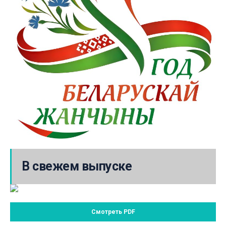
В свежем выпуске
Смотреть PDF