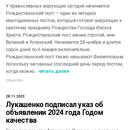
У православных верующих сегодня начинается
Рождественский пост — один из четырех
многодневных постов, который готовит верующих к
светлому празднику Рождества Господа Иисуса
Христа. Рождественский пост менее строгий, чем
Великий и Успенский. Начинается 28 ноября и длится
сорок дней по 6 января включительно.
Рождественский пост также называют Филипповым,
поскольку заговенье (последний день перед постом,
когда можно...
читать далее
Общество
28.11.2023
Лукашенко подписал указ об
объявлении 2024 года Годом
качества