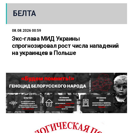
БЕЛТА
08.08.2026 00:59
Экс-глава МИД Украины
спрогнозировал рост числа нападений
на украинцев в Польше