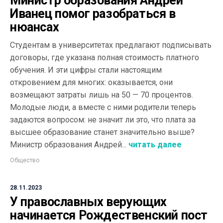
Министр образования Андрей
Иванец помог разобраться в
нюансах
Студентам в университетах предлагают подписывать
договоры, где указана полная стоимость платного
обучения. И эти цифры стали настоящим
откровением для многих: оказывается, они
возмещают затраты лишь на 50 — 70 процентов.
Молодые люди, а вместе с ними родители теперь
задаются вопросом: не значит ли это, что плата за
высшее образование станет значительно выше?
Министр образования Андрей...
читать далее
Общество
28.11.2023
У православных верующих
начинается Рождественский пост