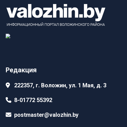
Редакция
222357, г. Воложин, ул. 1 Мая, д. 3
8-01772 55392
postmaster@valozhin.by