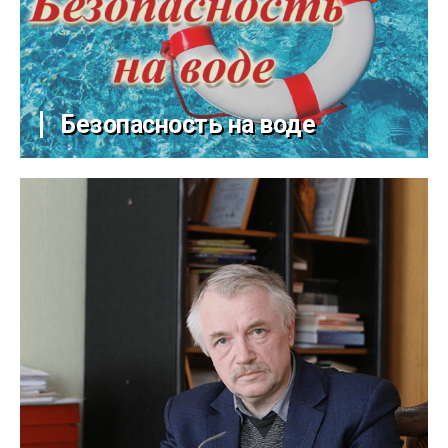
Безопасность на воде