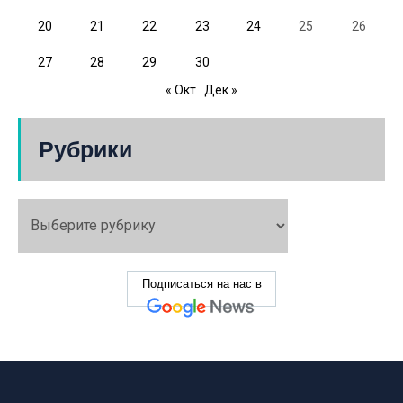
20
21
22
23
24
25
26
27
28
29
30
« Окт
Дек »
Рубрики
Подписаться на нас в