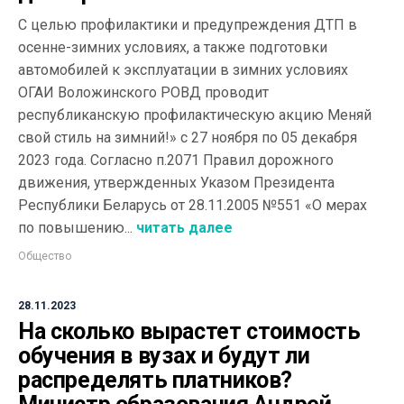
С целью профилактики и предупреждения ДТП в
осенне-зимних условиях, а также подготовки
автомобилей к эксплуатации в зимних условиях
ОГАИ Воложинского РОВД проводит
республиканскую профилактическую акцию Меняй
свой стиль на зимний!» с 27 ноября по 05 декабря
2023 года. Согласно п.2071 Правил дорожного
движения, утвержденных Указом Президента
Республики Беларусь от 28.11.2005 №551 «О мерах
по повышению...
читать далее
Общество
28.11.2023
На сколько вырастет стоимость
обучения в вузах и будут ли
распределять платников?