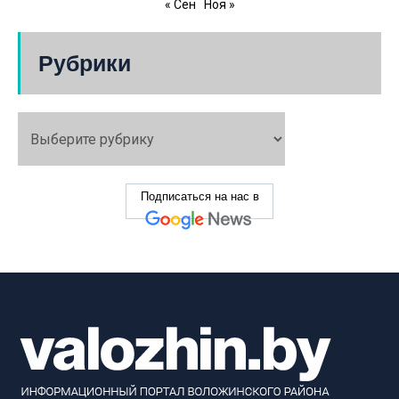
« Сен
Ноя »
Рубрики
Подписаться на нас в