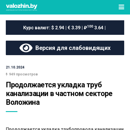
100
Курс валют:
$ 2.94 | € 3.39 | ₽
3.64 |
Версия для слабовидящих
21.10.2024
949 просмотров
Продолжается укладка труб 
канализации в частном секторе 
Воложина
Продолжается укладка трубопровода канализации