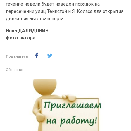
течение недели будет наведен порядок на
пересечении улиц Тенистой и Я. Коласа для открытия
движения автотранспорта.
Инна ДАЛИДОВИЧ,
фото автора
Поделиться
Общество