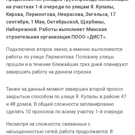
на участках 1-й очереди по улицам Я. Купалы,
Кирова, Лермонтова, Некрасова, Энгельса, 17
сентября, 1 Мая, Октябрьской, Щербины,
Набережной. Работы выполняет Минская
строительная организация ПООО «ДИСТ».
Подключено второе звено, а именно выполняются
работы по улице Лермонтова. Половину улицы
прошли и в течение ближайших трех дней планируют
завершить работу на данном отрезке.
Также на данный момент завершен второй прокол
закрытым способом по улице Я. Купалы в районе 47
и 48 домов. В общей сложности запланировано
сделать 10 проколов по всему участку 1-й очереди.
Несмотря на сложности, связанные с
насыщенностью сетей, работа продолжается. В