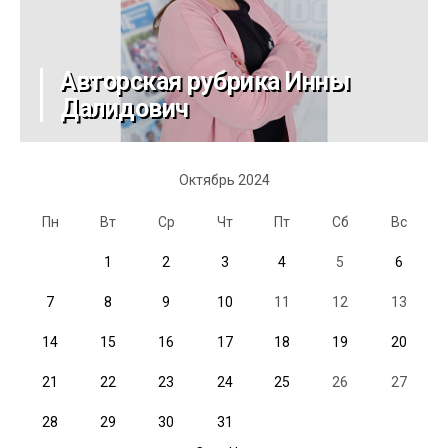
Авторская рубрика Инны
Далидович
Октябрь 2024
Пн
Вт
Ср
Чт
Пт
Сб
Вс
1
2
3
4
5
6
7
8
9
10
11
12
13
14
15
16
17
18
19
20
21
22
23
24
25
26
27
28
29
30
31