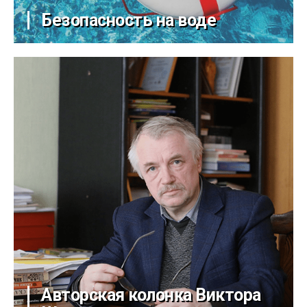
Безопасность на воде
Авторская колонка Виктора