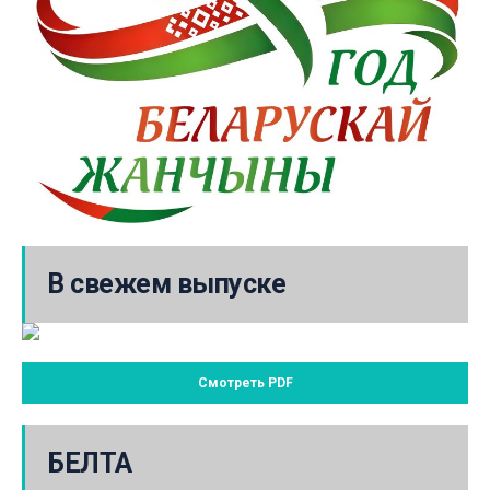
В свежем выпуске
Смотреть PDF
БЕЛТА