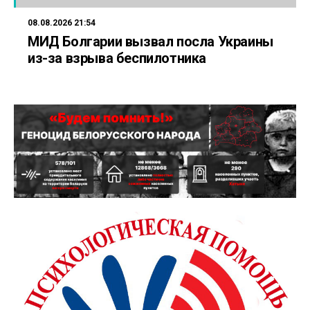
08.08.2026 21:54
МИД Болгарии вызвал посла Украины
из-за взрыва беспилотника