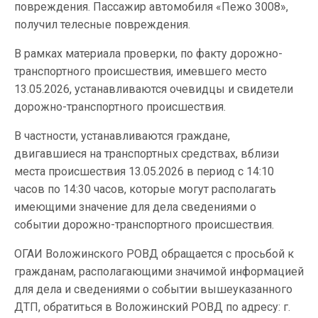
повреждения. Пассажир автомобиля «Пежо 3008»,
получил телесные повреждения.
В рамках материала проверки, по факту дорожно-
транспортного происшествия, имевшего место
13.05.2026, устанавливаются очевидцы и свидетели
дорожно-транспортного происшествия.
В частности, устанавливаются граждане,
двигавшиеся на транспортных средствах, вблизи
места происшествия 13.05.2026 в период с 14:10
часов по 14:30 часов, которые могут располагать
имеющими значение для дела сведениями о
событии дорожно-транспортного происшествия.
ОГАИ Воложинского РОВД обращается с просьбой к
гражданам, располагающими значимой информацией
для дела и сведениями о событии вышеуказанного
ДТП, обратиться в Воложинский РОВД по адресу: г.