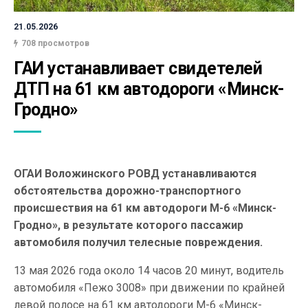
21.05.2026
708 просмотров
ГАИ устанавливает свидетелей 
ДТП на 61 км автодороги «Минск-
Гродно»
ОГАИ Воложинского РОВД устанавливаются
обстоятельства дорожно-транспортного
происшествия на 61 км автодороги М-6 «Минск-
Гродно», в результате которого пассажир
автомобиля получил телесные повреждения.
13 мая 2026 года около 14 часов 20 минут, водитель
автомобиля «Пежо 3008» при движении по крайней
левой полосе на 61 км автодороги М-6 «Минск-