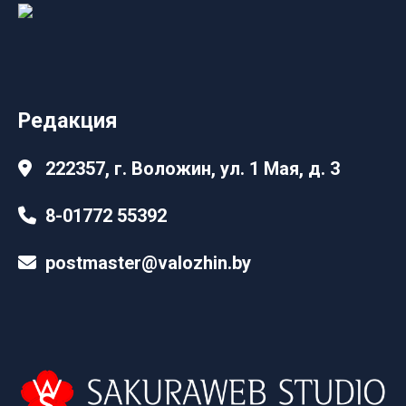
Редакция
222357, г. Воложин, ул. 1 Мая, д. 3
8-01772 55392
postmaster@valozhin.by