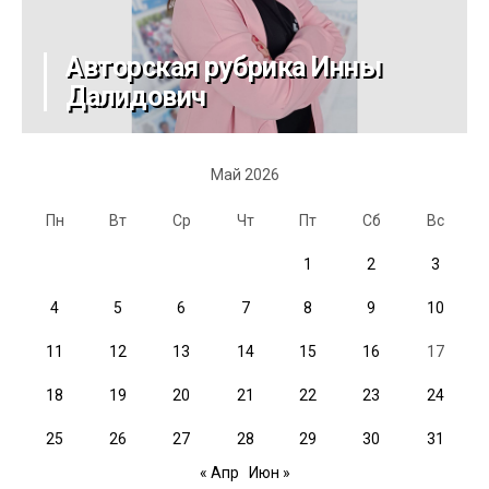
Авторская рубрика Инны
Далидович
Май 2026
Пн
Вт
Ср
Чт
Пт
Сб
Вс
1
2
3
4
5
6
7
8
9
10
11
12
13
14
15
16
17
18
19
20
21
22
23
24
25
26
27
28
29
30
31
« Апр
Июн »