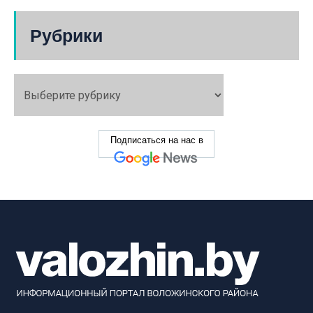
Рубрики
Подписаться на нас в