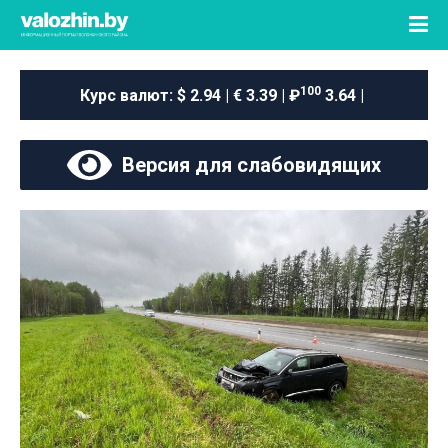
100
Курс валют:
$ 2.94 | € 3.39 | ₽
3.64 |
Версия для слабовидящих