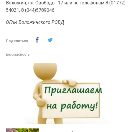
Воложин, пл. Свободы, 17 или по телефонам 8 (01772)
54021, 8 (044)5789046.
ОГАИ Воложинского РОВД
Поделиться
Безопасность