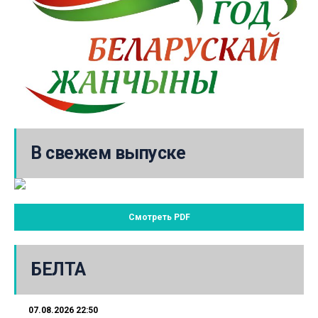
В свежем выпуске
Смотреть PDF
БЕЛТА
07.08.2026 22:50