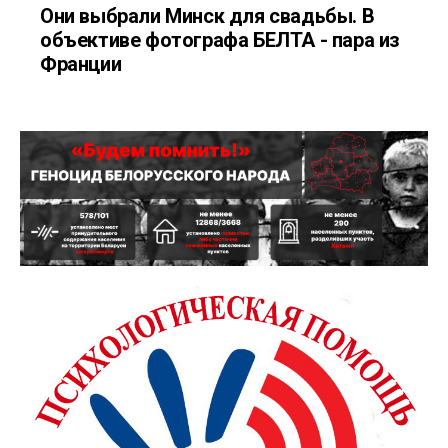
Они выбрали Минск для свадьбы. В
объективе фотографа БЕЛТА - пара из
Франции