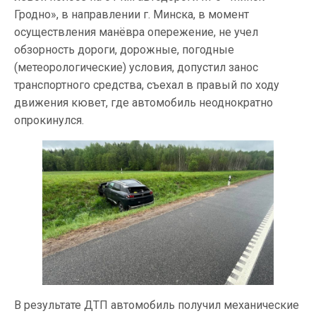
Гродно», в направлении г. Минска, в момент
осуществления манёвра опережение, не учел
обзорность дороги, дорожные, погодные
(метеорологические) условия, допустил занос
транспортного средства, съехал в правый по ходу
движения кювет, где автомобиль неоднократно
опрокинулся.
В результате ДТП автомобиль получил механические