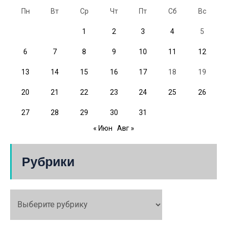
Пн
Вт
Ср
Чт
Пт
Сб
Вс
1
2
3
4
5
6
7
8
9
10
11
12
13
14
15
16
17
18
19
20
21
22
23
24
25
26
27
28
29
30
31
« Июн
Авг »
Рубрики