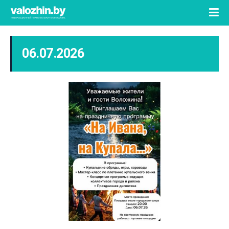
06.07.2026