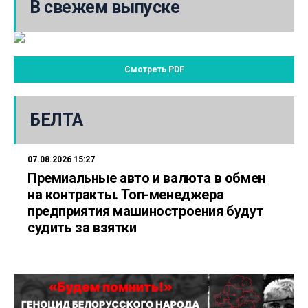
В свежем выпуске
Смотреть PDF
БЕЛТА
07.08.2026 15:27
Премиальные авто и валюта в обмен
на контракты. Топ-менеджера
предприятия машиностроения будут
судить за взятки