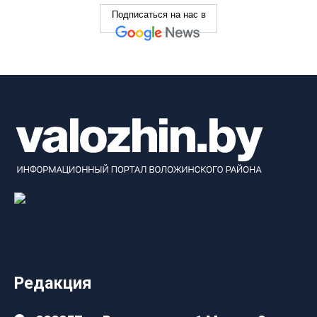
Подписаться на нас в
Редакция