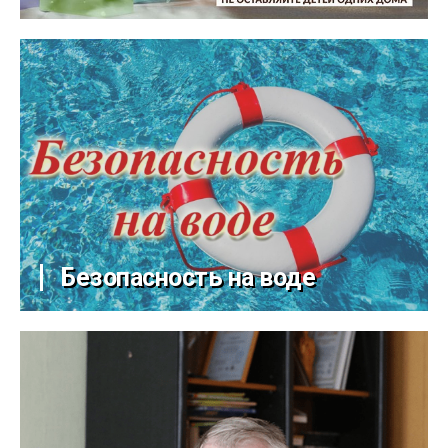
Безопасность на воде