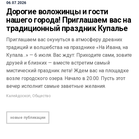
06.07.2026
Дорогие воложинцы и гости
нашего города! Приглашаем вас на
традиционный праздник Купалье
Приглашаем вас окунуться в атмосферу древних
традиций и волшебства на празднике «На Ивана, на
Купала…» — 6 июля. Вас ждут: Приходите сами, зовите
друзей и близких — вместе встретим самый
мистический праздник лета! Ждем вас на площадке
возле городского озера. Начало в 20.00. Пусть этот
вечер исполнит самые заветные желания.
Калейдоскоп
,
Общество
новые публикации