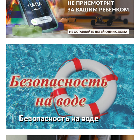
Безопасность на воде