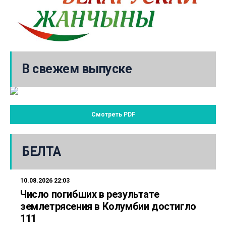
В свежем выпуске
Смотреть PDF
БЕЛТА
10.08.2026 22:03
Число погибших в результате
землетрясения в Колумбии достигло
111