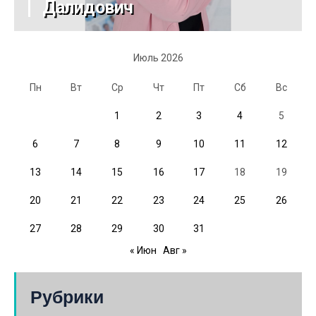
Далидович
Июль 2026
Пн
Вт
Ср
Чт
Пт
Сб
Вс
1
2
3
4
5
6
7
8
9
10
11
12
13
14
15
16
17
18
19
20
21
22
23
24
25
26
27
28
29
30
31
« Июн
Авг »
Рубрики