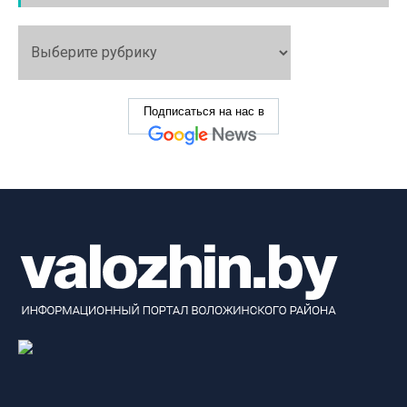
Подписаться на нас в