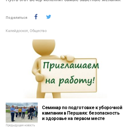
Поделиться
Калейдоскоп
,
Общество
Семинар по подготовке к уборочной
кампании в Першаях: безопасность
и здоровье на первом месте
Предыдущая новость