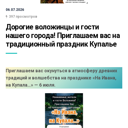
06.07.2026
397 просмотров
Дорогие воложинцы и гости 
нашего города! Приглашаем вас на 
традиционный праздник Купалье
Приглашаем вас окунуться в атмосферу древних
традиций и волшебства на празднике «На Ивана,
на Купала…» — 6 июля.