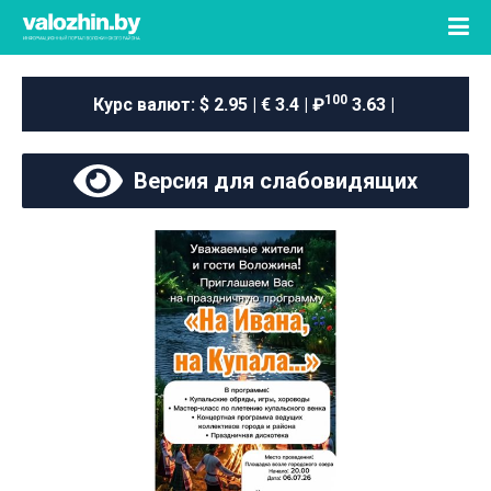
100
Курс валют:
$ 2.95 | € 3.4 | ₽
3.63 |
Версия для слабовидящих