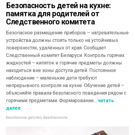
Безопасность детей на кухне:
памятка для родителей от
Следственного комитета
Безопасное размещение приборов – нагревательные
устройства должны стоять только на устойчивых
поверхностях, удалённых от края. Сообщает
Следственный комитет Беларуси. Контроль горячих
жидкостей – кипяток и горячие предметы должны
находиться вне зоны доступа детей. Постоянное
наблюдение – маленькие дети требуют
непрерывного контроля на кухне. Обучение детей –
объясняйте правила безопасного поведения рядом с
горячими предметами. Формирование...
читать
далее
Безопасное детство
,
Безопасность