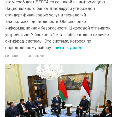
этом сообщает БЕЛТА со ссылкой на информацию
Национального банка. В Беларуси утвержден
стандарт финансовых услуг и технологий
«Банковская деятельность. Обеспечение
информационной безопасности. Цифровой отпечаток
устройства». У банков с 1 июля обязательно наличие
антифрод-системы. Это система, которая по
определенному набору...
читать далее
Безопасность
,
Экономика