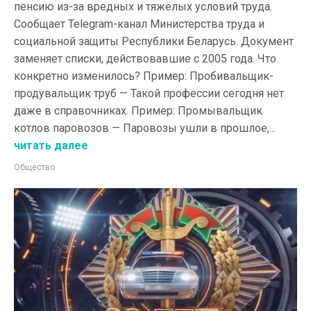
пенсию из-за вредных и тяжёлых условий труда.
Сообщает Telegram-канал Министерства труда и
социальной защиты Республики Беларусь. Документ
заменяет списки, действовавшие с 2005 года. Что
конкретно изменилось? Пример: Пробивальщик-
продувальщик труб — Такой профессии сегодня нет
даже в справочниках. Пример: Промывальщик
котлов паровозов — Паровозы ушли в прошлое,...
читать далее
Общество