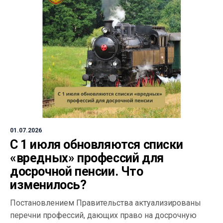
01.07.2026
С 1 июля обновляются списки
«вредных» профессий для
досрочной пенсии. Что
изменилось?
Постановлением Правительства актуализированы
перечни профессий, дающих право на досрочную