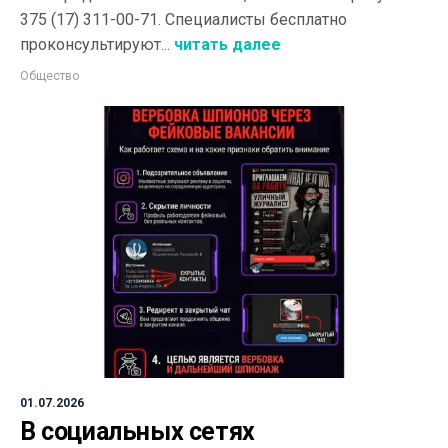
375 (17) 311-00-71. Специалисты бесплатно
проконсультируют...
читать далее
Общество
01.07.2026
В социальных сетях