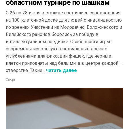
областном турнире по шашкам
С 26 по 28 июня в столице состоялись соревнования
на 100-клеточной доске для людей с инвалидностью
по зрению. Участники из Молодечно, Воложинского и
Вилейского районов боролись за победу в
интеллектуальном поединке. Особенности игры:
спортсмены используют специальные доски с
углублениями для фиксации фишек, где чёрные
клетки приподняты над белыми, а в центре каждой —
отверстие. Такие...
читать далее
Спорт