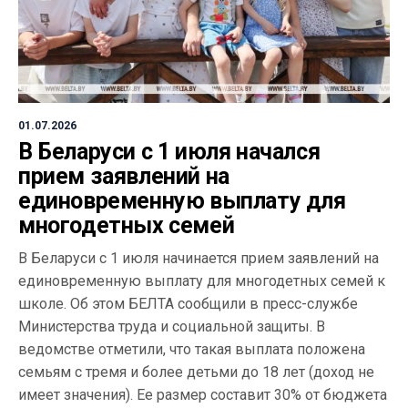
01.07.2026
В Беларуси с 1 июля начался
прием заявлений на
единовременную выплату для
многодетных семей
В Беларуси с 1 июля начинается прием заявлений на
единовременную выплату для многодетных семей к
школе. Об этом БЕЛТА сообщили в пресс-службе
Министерства труда и социальной защиты. В
ведомстве отметили, что такая выплата положена
семьям с тремя и более детьми до 18 лет (доход не
имеет значения). Ее размер составит 30% от бюджета