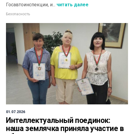
Госавтоинспекции, и...
читать далее
Безопасность
01.07.2026
Интеллектуальный поединок:
наша землячка приняла участие в