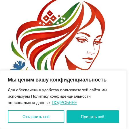
Мы ценим вашу конфиденциальность
Для обеспечения удобства пользователей сайта мы
используем Политику конфиденциальности
персональных данных
ПОДРОБНЕЕ
Отклонить всё
Принять всё