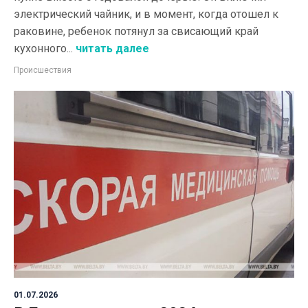
электрический чайник, и в момент, когда отошел к
раковине, ребенок потянул за свисающий край
кухонного...
читать далее
Происшествия
01.07.2026