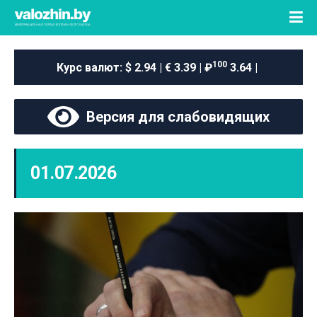
100
Курс валют:
$ 2.94 | € 3.39 | ₽
3.64 |
Версия для слабовидящих
01.07.2026