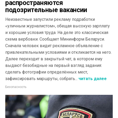
распространяются
подозрительные вакансии
Неизвестные запустили рекламу подработки
«уличным журналистом», обещая высокую зарплату
и хорошие условия труда. На деле это классическая
схема вербовки. Сообщает Мининформ Беларуси.
Сначала человек видит рекламное объявление с
привлекательными условиями и откликается на него.
Далее переходит в закрытый чат, в котором ему
выдают безобидные на первый взгляд задания:
сделать фотографии определённых мест,
зафиксировать маршруты, собрать...
читать далее
Безопасность