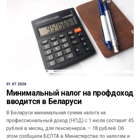
01.07.2026
Минимальный налог на профдоход
вводится в Беларуси
В Беларуси минимальная сумма налога на
профессиональный доход (НПД) с 1 июля составит 45
рублей в месяц, для пенсионеров — 18 рублей. Об
этом сообщили БЕЛТА в Министерстве по налогам и