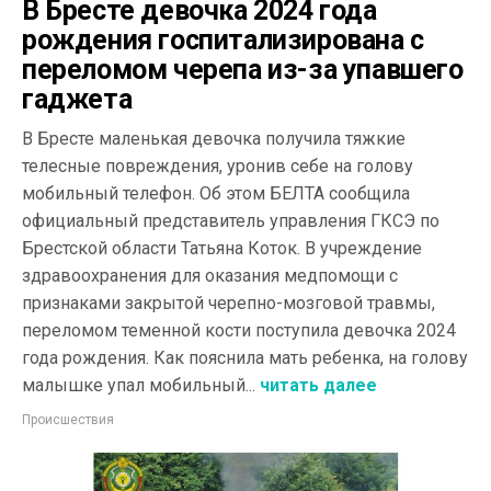
В Бресте девочка 2024 года
рождения госпитализирована с
переломом черепа из-за упавшего
гаджета
В Бресте маленькая девочка получила тяжкие
телесные повреждения, уронив себе на голову
мобильный телефон. Об этом БЕЛТА сообщила
официальный представитель управления ГКСЭ по
Брестской области Татьяна Коток. В учреждение
здравоохранения для оказания медпомощи с
признаками закрытой черепно-мозговой травмы,
переломом теменной кости поступила девочка 2024
года рождения. Как пояснила мать ребенка, на голову
малышке упал мобильный...
читать далее
Происшествия