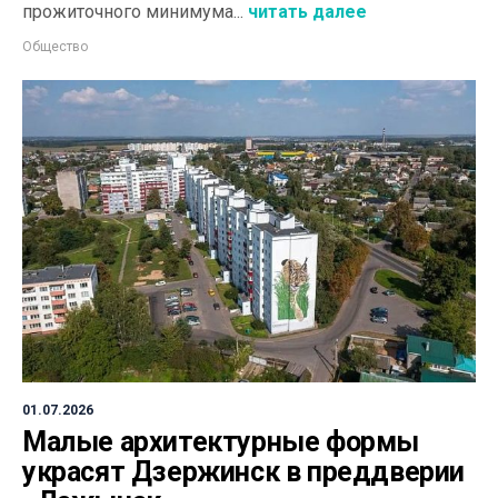
прожиточного минимума...
читать далее
Общество
01.07.2026
Малые архитектурные формы
украсят Дзержинск в преддверии