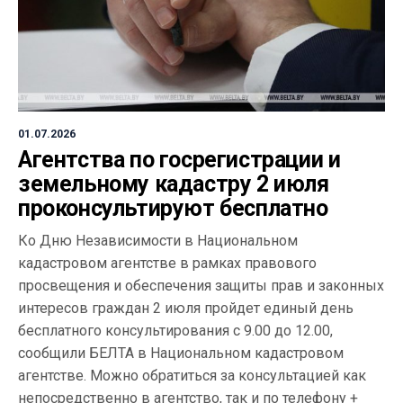
01.07.2026
Агентства по госрегистрации и
земельному кадастру 2 июля
проконсультируют бесплатно
Ко Дню Независимости в Национальном
кадастровом агентстве в рамках правового
просвещения и обеспечения защиты прав и законных
интересов граждан 2 июля пройдет единый день
бесплатного консультирования с 9.00 до 12.00,
сообщили БЕЛТА в Национальном кадастровом
агентстве. Можно обратиться за консультацией как
непосредственно в агентство, так и по телефону +