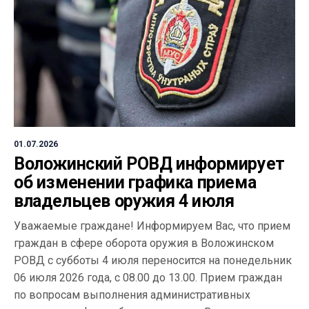
01.07.2026
Воложинский РОВД информирует
об изменении графика приема
владельцев оружия 4 июля
Уважаемые граждане! Информируем Вас, что прием
граждан в сфере оборота оружия в Воложинском
РОВД с субботы 4 июля переносится на понедельник
06 июля 2026 года, с 08.00 до 13.00. Прием граждан
по вопросам выполнения административных