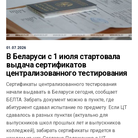
01.07.2026
В Беларуси с 1 июля стартовала
выдача сертификатов
централизованного тестирования
Сертификаты централизованного тестирования
начали выдавать в Беларуси сегодня, сообщает
БЕЛТА. Забрать документ можно в пункте, где
абитуриент сдавал испытание по предмету. Если ЦТ
сдавалось в разных пунктах (актуально для
выпускников школ прошлых лет и выпускников
колледжей), забирать сертификаты придется в