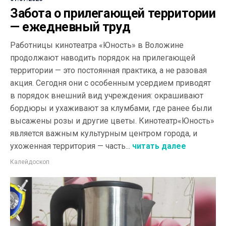
Забота о прилегающей территории
— ежедневный труд
Работницы кинотеатра «Юность» в Воложине
продолжают наводить порядок на прилегающей
территории — это постоянная практика, а не разовая
акция. Сегодня они с особенным усердием приводят
в порядок внешний вид учреждения: окрашивают
бордюры и ухаживают за клумбами, где ранее были
высажены розы и другие цветы. Кинотеатр«Юность»
является важным культурным центром города, и
ухоженная территория — часть...
читать далее
Калейдоскоп