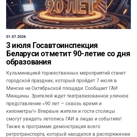
01.07.2026
3 июля Госавтоинспекция
Беларуси отметит 90-летие со дня
образования
Кульминацией торжественных мероприятий станет
городской праздник, который пройдет 7 июля в
Минске на Октябрьской площади. Сообщает ГАИ
Минщины. Зрителей ждет театрализованное уличное
представление «90 лет — сквозь время и
километры!» Впервые жители и гости столицы
смогут увидеть летопись ГАИ в лицах и событиях!
Также в программе демонстрация всего
ретротранспорта, который находился в распоряжении