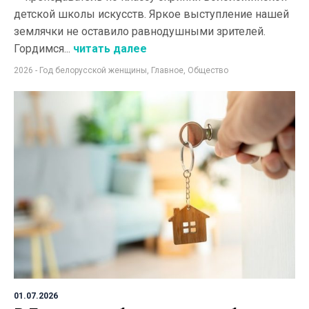
детской школы искусств. Яркое выступление нашей
землячки не оставило равнодушными зрителей.
Гордимся...
читать далее
2026 - Год белорусской женщины
,
Главное
,
Общество
01.07.2026