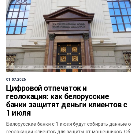
01.07.2026
Цифровой отпечаток и
геолокация: как белорусские
банки защитят деньги клиентов с
1 июля
Белорусские банки с 1 июля будут собирать данные о
геолокации клиентов для защиты от мошенников. Об