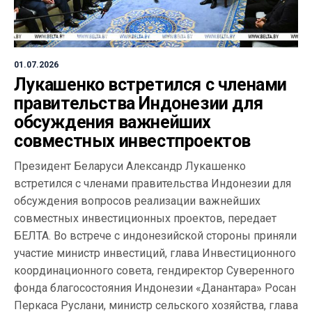
01.07.2026
Лукашенко встретился с членами
правительства Индонезии для
обсуждения важнейших
совместных инвестпроектов
Президент Беларуси Александр Лукашенко
встретился с членами правительства Индонезии для
обсуждения вопросов реализации важнейших
совместных инвестиционных проектов, передает
БЕЛТА. Во встрече с индонезийской стороны приняли
участие министр инвестиций, глава Инвестиционного
координационного совета, гендиректор Суверенного
фонда благосостояния Индонезии «Данантара» Росан
Перкаса Руслани, министр сельского хозяйства, глава