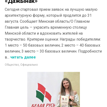
«Дажынак»
Сегодня стартовал прием заявок на лучшую малую
архитектурную форму, который продлится до 31
августа. Сообщает Минская область/О Главном
Главная цель — украсить временную столицу
Минской области и вдохновить жителей на
творчество. Критерии оценки: Награды победителям:
1 место – 50 базовых величин; 2 место – 40 базовых
величин; 3 место – 30 базовых величин. Подробности
в...
читать далее
Общество
,
Официально