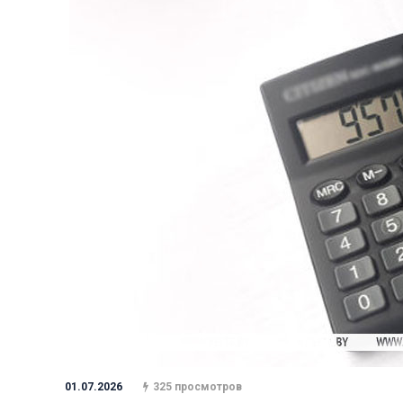
01.07.2026
325 просмотров