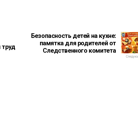
Безопасность детей на кухне:
памятка для родителей от
 труд
Следственного комитета
Следующ