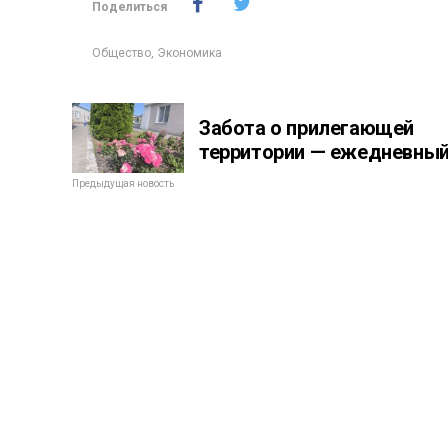
Поделиться
Общество
,
Экономика
Забота о прилегающей
территории — ежедневный
Предыдущая новость