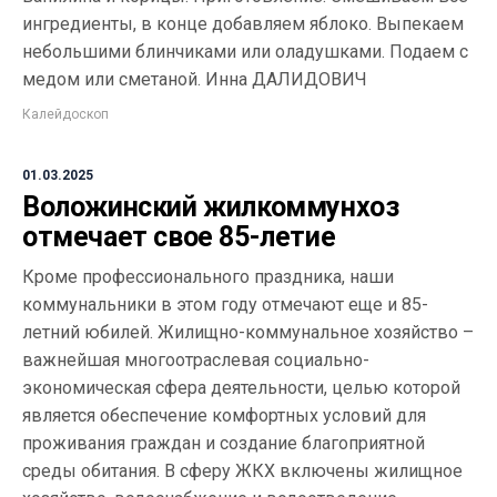
ингредиенты, в конце добавляем яблоко. Выпекаем
небольшими блинчиками или оладушками. Подаем с
медом или сметаной. Инна ДАЛИДОВИЧ
Калейдоскоп
01.03.2025
Воложинский жилкоммунхоз
отмечает свое 85-летие
Кроме профессионального праздника, наши
коммунальники в этом году отмечают еще и 85-
летний юбилей. Жилищно-коммунальное хозяйство –
важнейшая многоотраслевая социально-
экономическая сфера деятельности, целью которой
является обеспечение комфортных условий для
проживания граждан и создание благоприятной
среды обитания. В сферу ЖКХ включены жилищное