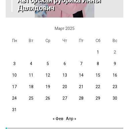
Авторская рубрика Инны
Далидович
Март 2025
Пн
Вт
Ср
Чт
Пт
Сб
Вс
1
2
3
4
5
6
7
8
9
10
11
12
13
14
15
16
17
18
19
20
21
22
23
24
25
26
27
28
29
30
31
« Фев
Апр »