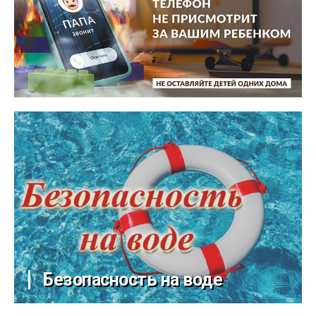
Безопасность на воде