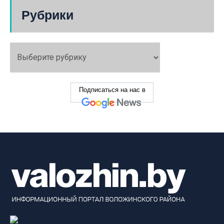
Рубрики
Подписаться на нас в