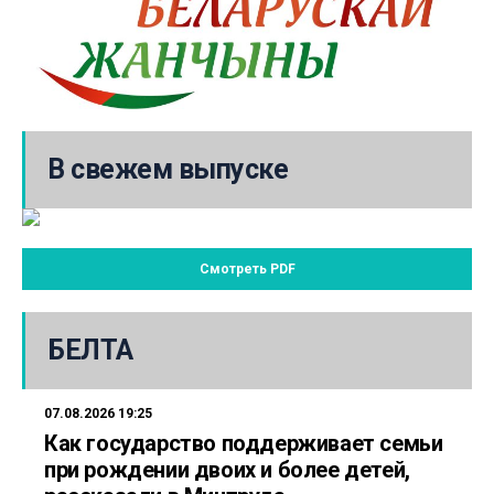
В свежем выпуске
Смотреть PDF
БЕЛТА
07.08.2026 19:25
Как государство поддерживает семьи
при рождении двоих и более детей,