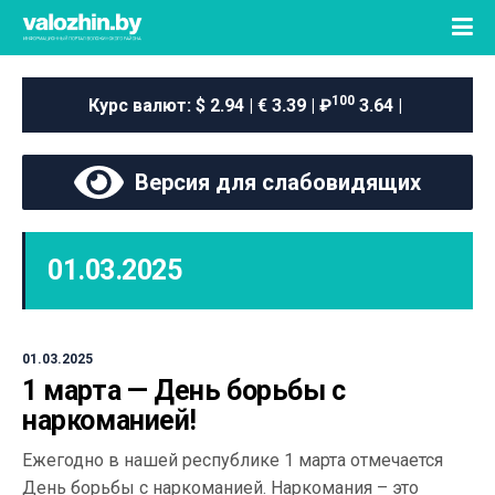
100
Курс валют:
$ 2.94 | € 3.39 | ₽
3.64 |
Версия для слабовидящих
01.03.2025
01.03.2025
1 марта — День борьбы с
наркоманией!
Ежегодно в нашей республике 1 марта отмечается
День борьбы с наркоманией. Наркомания – это