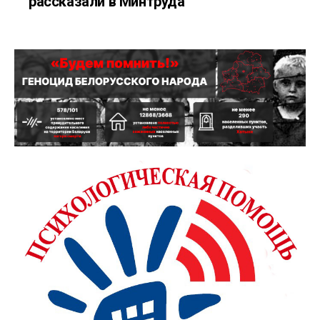
рассказали в Минтруда