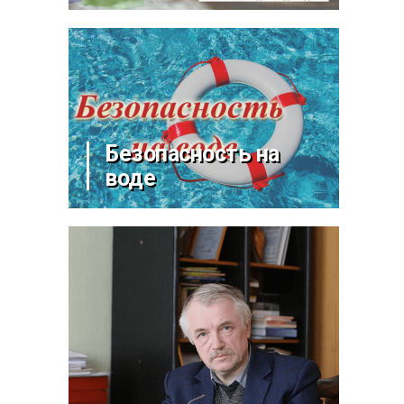
Безопасность на
воде