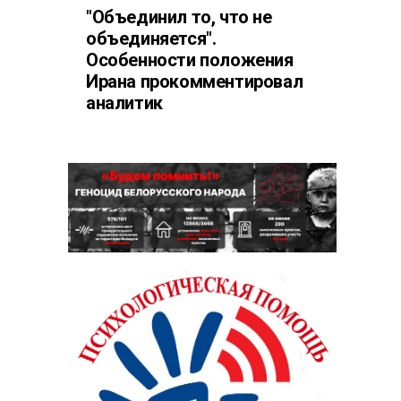
"Объединил то, что не
объединяется".
Особенности положения
Ирана прокомментировал
аналитик