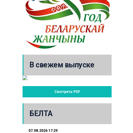
В свежем выпуске
Смотреть PDF
БЕЛТА
07.08.2026 17:29