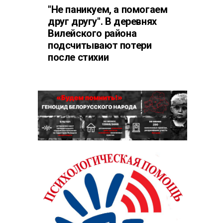
"Не паникуем, а помогаем
друг другу". В деревнях
Вилейского района
подсчитывают потери
после стихии