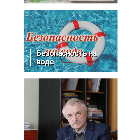
Безопасность на
воде