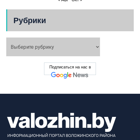
Рубрики
Подписаться на нас в