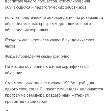
воспитательного процессов, стимулирования
обучающихся и педагогических работников;
получат практические рекомендации по реализации
образовательных программ дополнительного
образования взрослых.
Продолжительность семинара:
8 академических
часов.
Форма проведения семинара:
очно
По итогам обучения выдается сертификат об
обучении.
Стоимость участия в семинаре
: 190 бел. руб. для
одного слушателя. В «пакет слушателя» включаются:
программа семинара, раздаточный материал,
презентации спикеров.