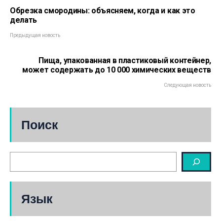
Обрезка смородины: объясняем, когда и как это
делать
Предыдущая новость
Пища, упакованная в пластиковый контейнер,
может содержать до 10 000 химических веществ
Следующая новость
Поиск
Язык