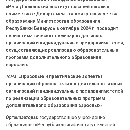
«Республиканский институт высшей школы»
совместно с Департаментом контроля качества
образования Министерства образования
Республики Беларусь в октябре 2024 г. проводит
серию тематических семинаров для иных
организаций и индивидуальных предпринимателей,
осуществляющих реализацию образовательных
программ дополнительного образования
взрослых.
Тема:
«Правовые и практические аспекты
организации образовательной деятельности иных
организаций и индивидуальных предпринимателей
по реализации образовательных программ
дополнительного образования взрослых»
Организаторы:
государственное учреждение
образования «Республиканский институт высшей