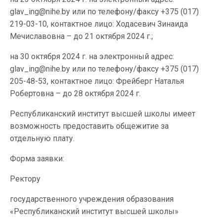
glav_ing@nihe.by или по телефону/факсу +375 (017)
219-03-10, контактное лицо: Ходасевич Зинаида
Мечиславовна – до 21 октября 2024 г.;
на 30 октября 2024 г. на электронный адрес:
glav_ing@nihe.by или по телефону/факсу +375 (017)
205-48-53, контактное лицо: Фрейберг Наталья
Робертовна – до 28 октября 2024 г.
Республиканский институт высшей школы имеет
возможность предоставить общежитие за
отдельную плату.
Форма заявки:
Ректору
государственного учреждения образования
«Республиканский институт высшей школы»