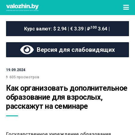
100
Курс валют:
$ 2.94 | € 3.39 | ₽
3.64 |
Версия для слабовидящих
19.09.2024
605 просмотров
Как организовать дополнительное 
образование для взрослых, 
расскажут на семинаре
Государственное учреждение образования