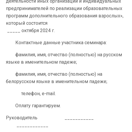
деятельности иных организаций и индивидуальных
предпринимателей по реализации образовательных
программ дополнительного образования взрослых»,
который состоится
_____ октября 2024 г.
Контактные данные участника семинара:
фамилия, имя, отчество (полностью) на русском
языке в именительном падеже;
фамилия, имя, отчество (полностью) на
белорусском языке в именительном падеже;
телефон, е-mail.
Оплату гарантируем.
Руководитель ___________
____________