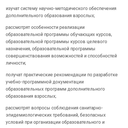
изучат систему научно-методического обеспечения
дополнительного образования взрослых;
рассмотрят особенности реализации
образовательной программы обучающих курсов,
образовательной программы курсов целевого
назначения, образовательной программы
совершенствования возможностей и способностей
личности;
получат практические рекомендации по разработке
учебно-программной документации
образовательных программ дополнительного
образования взрослых;
рассмотрят вопросы соблюдения санитарно-
эпидемиологических требований, безопасных
условий при организации образовательного и