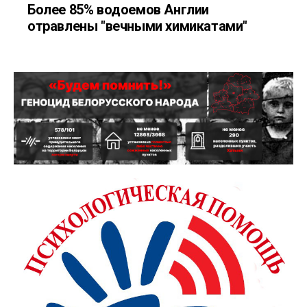
Более 85% водоемов Англии
отравлены "вечными химикатами"