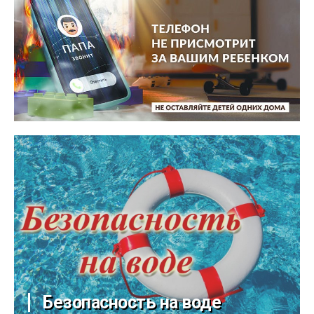
Безопасность на воде