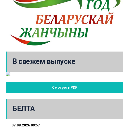
В свежем выпуске
Смотреть PDF
БЕЛТА
07.08.2026 09:57