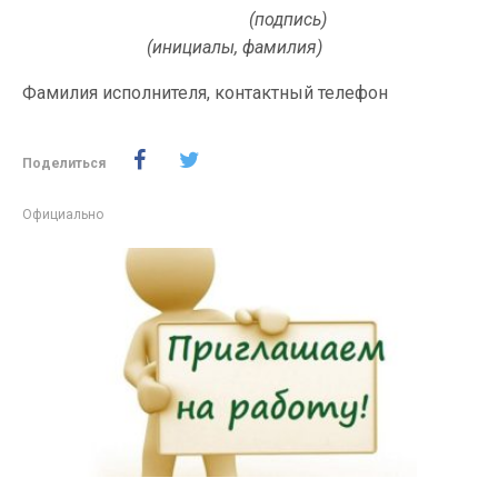
(подпись)
(инициалы, фамилия)
Фамилия исполнителя, контактный телефон
Поделиться
Официально