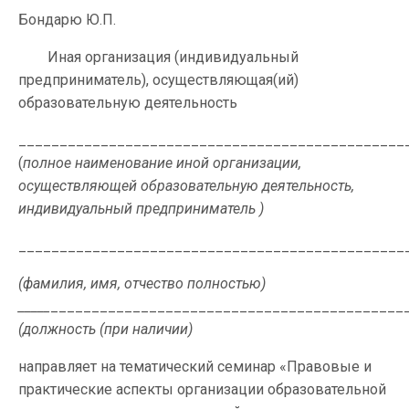
Бондарю Ю.П.
Иная организация (индивидуальный
предприниматель), осуществляющая(ий)
образовательную деятельность
_______________________________________________
(
полное
наименование иной организации,
осуществляющей образовательную деятельность,
индивидуальный предприниматель )
_______________________________________________
(фамилия, имя, отчество полностью)
_____
___________________________________________
(должность (при наличии)
направляет на тематический семинар «Правовые и
практические аспекты организации образовательной