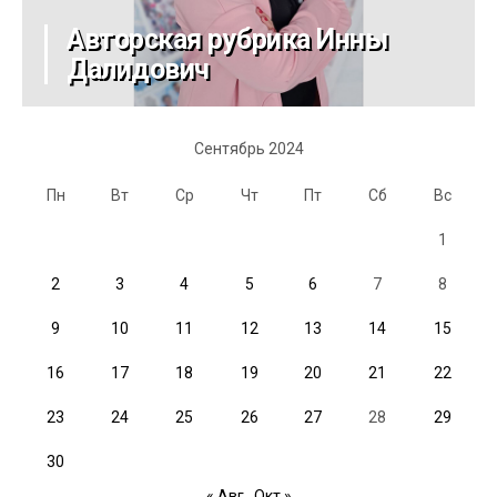
Авторская рубрика Инны
Далидович
Сентябрь 2024
Пн
Вт
Ср
Чт
Пт
Сб
Вс
1
2
3
4
5
6
7
8
9
10
11
12
13
14
15
16
17
18
19
20
21
22
23
24
25
26
27
28
29
30
« Авг
Окт »