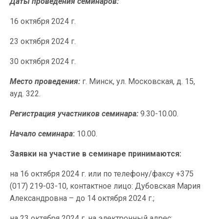
Даты проведения семинаров:
16 октября 2024 г.
23 октября 2024 г.
30 октября 2024 г.
Место проведения:
г. Минск, ул. Московская, д. 15,
ауд. 322.
Регистрация участников семинара:
9.30-10.00.
Начало семинара
:
10.00.
Заявки на участие в семинаре принимаются:
на 16 октября 2024 г. или по телефону/факсу +375
(017) 219-03-10, контактное лицо: Дубовская Мария
Александровна – до 14 октября 2024 г.;
на 23 октября 2024 г. на электронный адрес: