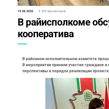
19.06.2026
202 просмотров
В райисполкоме обс
кооператива
В районном исполнительном комитете прошл
В мероприятии приняли участие граждане и
перспективы и порядок реализации проекта