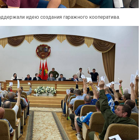
 поддержали идею создания гаражного кооператива.