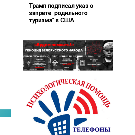
Трамп подписал указ о
запрете "родильного
туризма" в США