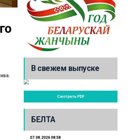
о 
В свежем выпуске
ива.
Смотреть PDF
БЕЛТА
07.08.2026 08:58