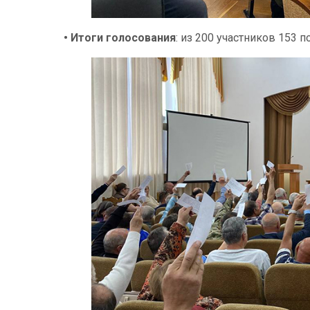
• Итоги голосования
: из 200 участников 153