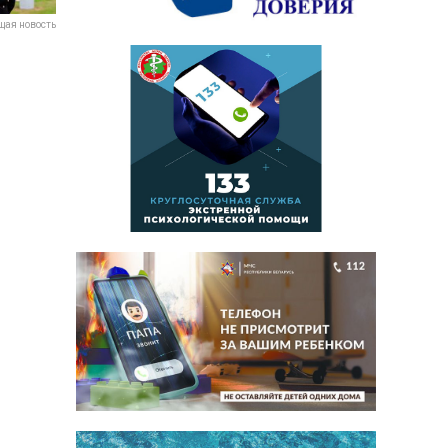
ая новость