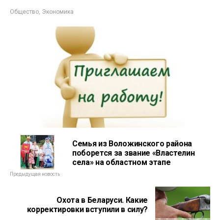
Общество
,
Экономика
Семья из Воложинского района
поборется за звание «Властелин
села» на областном этапе
Предыдущая новость
Охота в Беларуси. Какие
корректировки вступили в силу?