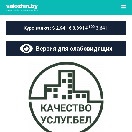
100
Курс валют:
$ 2.94 | € 3.39 | ₽
3.64 |
Версия для слабовидящих