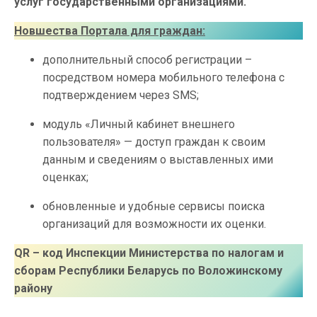
услуг государственными организациями.
Новшества Портала для граждан:
дополнительный способ регистрации –
посредством номера мобильного телефона с
подтверждением через SMS;
модуль «Личный кабинет внешнего
пользователя» — доступ граждан к своим
данным и сведениям о выставленных ими
оценках;
обновленные и удобные сервисы поиска
организаций для возможности их оценки.
QR
– код Инспекции Министерства по налогам и
сборам Республики Беларусь по Воложинскому
району