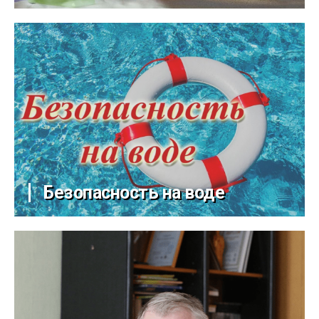
Безопасность на воде