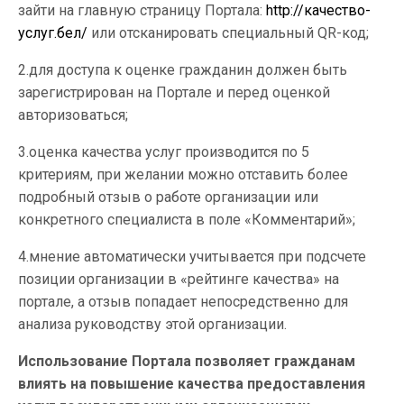
зайти на главную страницу Портала:
http://качество-
услуг.бел/
или отсканировать специальный QR-код;
2.для доступа к оценке гражданин должен быть
зарегистрирован на Портале и перед оценкой
авторизоваться;
3.оценка качества услуг производится по 5
критериям, при желании можно отставить более
подробный отзыв о работе организации или
конкретного специалиста в поле «Комментарий»;
4.мнение автоматически учитывается при подсчете
позиции организации в «рейтинге качества» на
портале, а отзыв попадает непосредственно для
анализа руководству этой организации.
Использование Портала позволяет гражданам
влиять на повышение качества предоставления