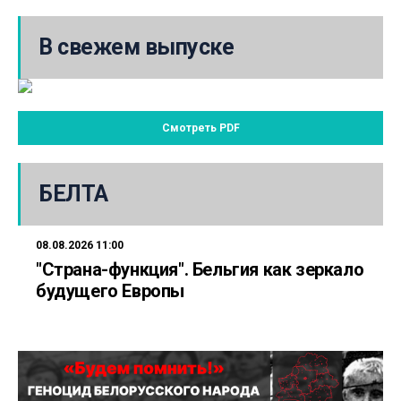
В свежем выпуске
Смотреть PDF
БЕЛТА
08.08.2026 11:00
"Страна-функция". Бельгия как зеркало
будущего Европы