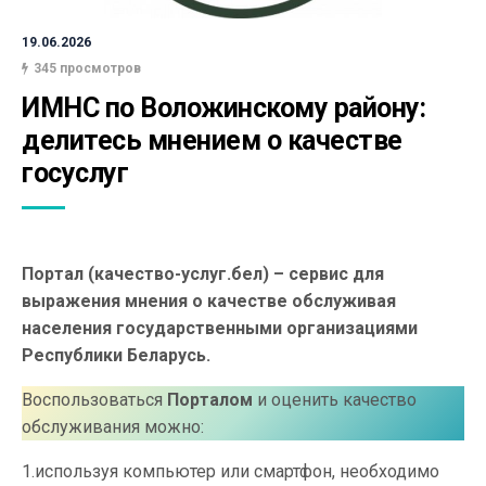
19.06.2026
345 просмотров
ИМНС по Воложинскому району: 
делитесь мнением о качестве 
госуслуг
Портал (качество-услуг.бел) – сервис для
выражения мнения о качестве обслуживая
населения государственными организациями
Республики Беларусь.
Воспользоваться
Порталом
и оценить качество
обслуживания можно:
1.используя компьютер или смартфон, необходимо