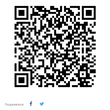
Поделиться