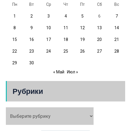
Пн
Вт
Ср
Чт
Пт
Сб
Вс
1
2
3
4
5
6
7
8
9
10
11
12
13
14
15
16
17
18
19
20
21
22
23
24
25
26
27
28
29
30
« Май
Июл »
Рубрики