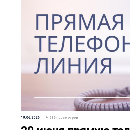
19.06.2026
616 просмотров