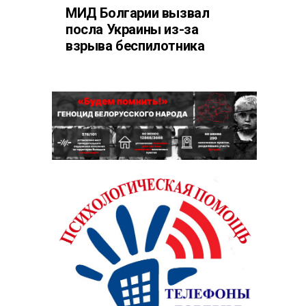
МИД Болгарии вызвал
посла Украины из-за
взрыва беспилотника