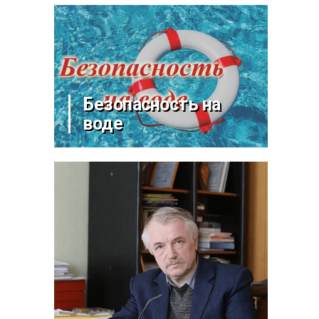
Безопасность на
воде