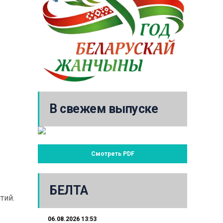
В свежем выпуске
Смотреть PDF
БЕЛТА
тий.
06.08.2026 13:53