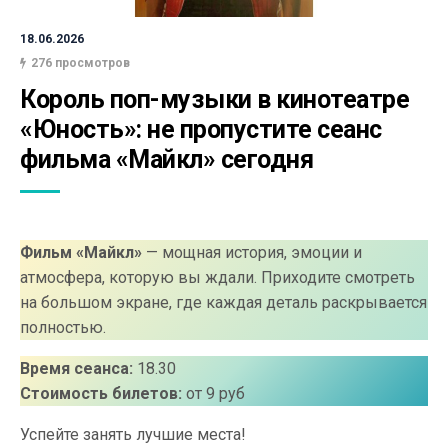
18.06.2026
276 просмотров
Король поп-музыки в кинотеатре 
«Юность»: не пропустите сеанс 
фильма «Майкл» сегодня
Фильм «Майкл»
— мощная история, эмоции и
атмосфера, которую вы ждали. Приходите смотреть
на большом экране, где каждая деталь раскрывается
полностью.
Время сеанса:
18.30
Стоимость билетов:
от 9 руб
Успейте занять лучшие места!