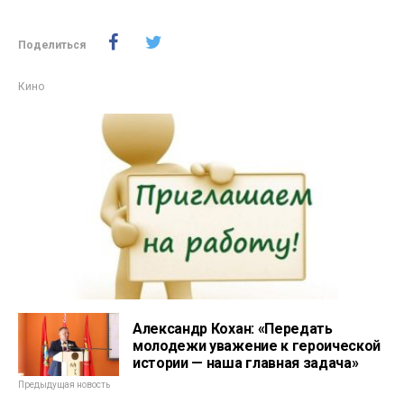
Поделиться
Кино
Александр Кохан: «Передать
молодежи уважение к героической
истории — наша главная задача»
Предыдущая новость