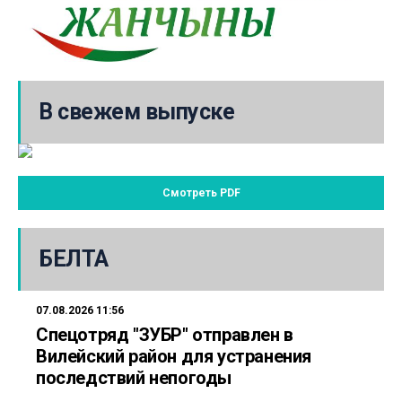
В свежем выпуске
Смотреть PDF
БЕЛТА
07.08.2026 11:56
Спецотряд "ЗУБР" отправлен в
Вилейский район для устранения
последствий непогоды