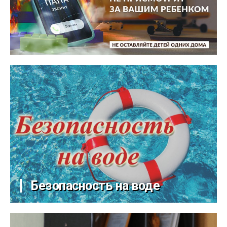
Безопасность на воде