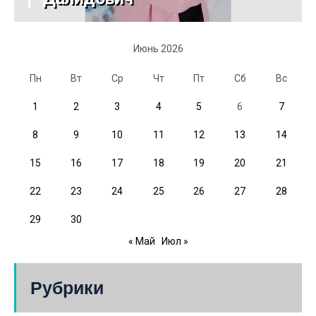
Июнь 2026
Пн
Вт
Ср
Чт
Пт
Сб
Вс
1
2
3
4
5
6
7
8
9
10
11
12
13
14
15
16
17
18
19
20
21
22
23
24
25
26
27
28
29
30
« Май
Июл »
Рубрики