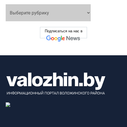
Подписаться на нас в