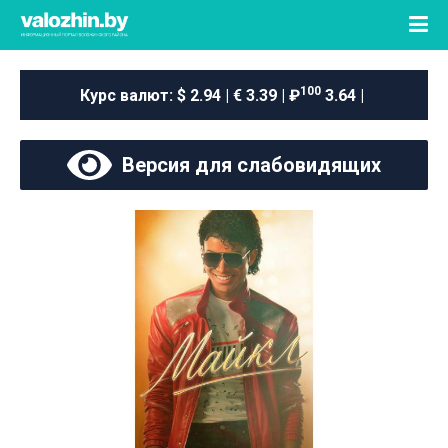
100
Курс валют:
$ 2.94 | € 3.39 | ₽
3.64 |
Версия для слабовидящих