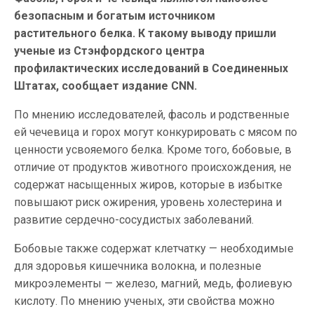
безопасным и богатым источником
растительного белка. К такому выводу пришли
ученые из Стэнфордского центра
профилактических исследований в Соединенных
Штатах, сообщает издание CNN.
По мнению исследователей, фасоль и родственные
ей чечевица и горох могут конкурировать с мясом по
ценности усвояемого белка. Кроме того, бобовые, в
отличие от продуктов животного происхождения, не
содержат насыщенных жиров, которые в избытке
повышают риск ожирения, уровень холестерина и
развитие сердечно-сосудистых заболеваний.
Бобовые также содержат клетчатку — необходимые
для здоровья кишечника волокна, и полезные
микроэлементы — железо, магний, медь, фолиевую
кислоту. По мнению ученых, эти свойства можно