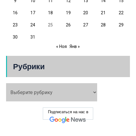
9
10
11
12
13
14
15
16
17
18
19
20
21
22
23
24
25
26
27
28
29
30
31
« Ноя
Янв »
Рубрики
Подписаться на нас в