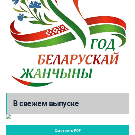
В свежем выпуске
Смотреть PDF