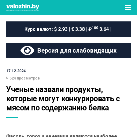
100
Курс валют:
$ 2.93 | € 3.38 | ₽
3.64 |
Версия для слабовидящих
17.12.2024
524 просмотров
Ученые назвали продукты, 
которые могут конкурировать с 
мясом по содержанию белка
Фасоль, горох и чечевица являются наиболее