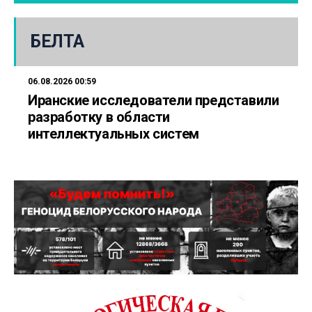
БЕЛТА
06.08.2026 00:59
Иранские исследователи представили
разработку в области
интеллектуальных систем