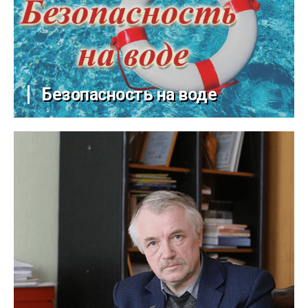
Безопасность на воде