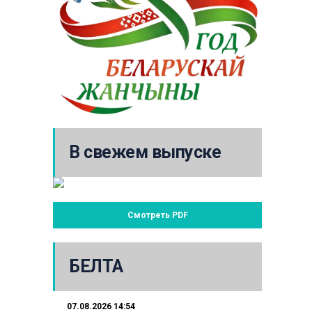
В свежем выпуске
Смотреть PDF
БЕЛТА
07.08.2026 14:54