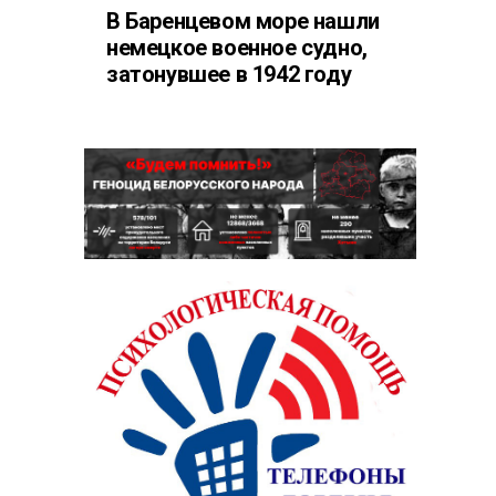
В Баренцевом море нашли
немецкое военное судно,
затонувшее в 1942 году