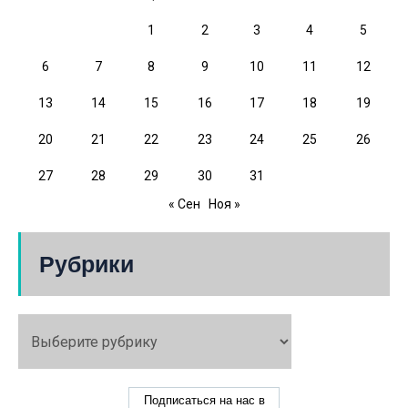
1
2
3
4
5
6
7
8
9
10
11
12
13
14
15
16
17
18
19
20
21
22
23
24
25
26
27
28
29
30
31
« Сен
Ноя »
Рубрики
Подписаться на нас в