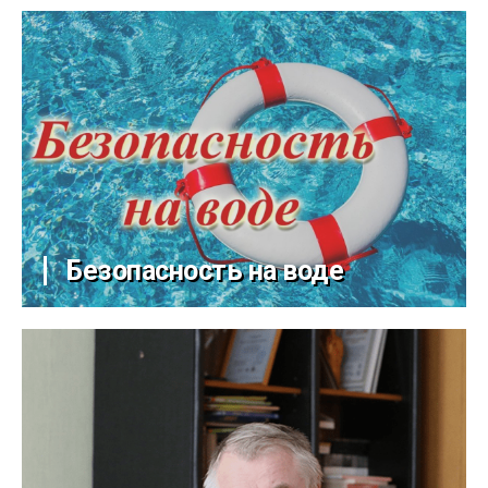
Безопасность на воде