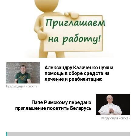
Александру Казаченко нужна
помощь в сборе средств на
лечение и реабилитацию
Предыдущая новость
Папе Римскому передано
приглашение посетить Беларусь
Следующая новость