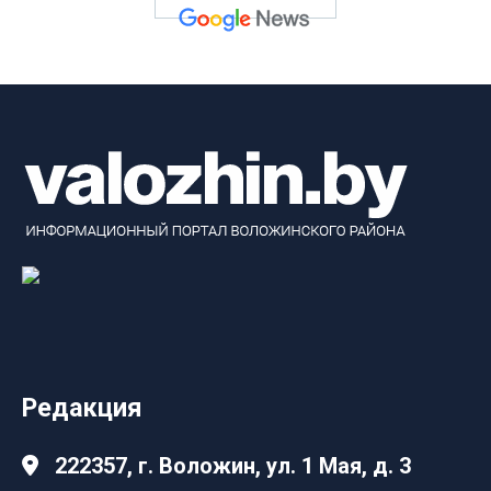
Редакция
222357, г. Воложин, ул. 1 Мая, д. 3