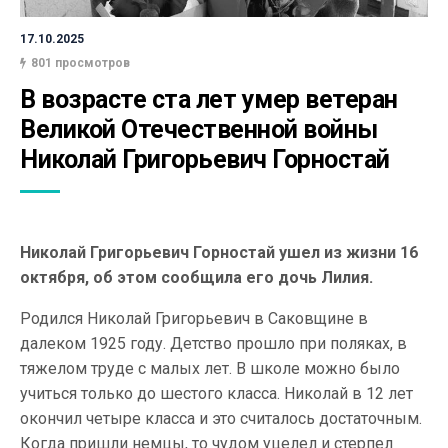
17.10.2025
801 просмотров
В возрасте ста лет умер ветеран 
Великой Отечественной войны 
Николай Григорьевич Горностай
Николай Григорьевич Горностай ушел из жизни 16
октября, об этом сообщила его дочь Лилия.
Родился Николай Григорьевич в Саковщине в
далеком 1925 году. Детство прошло при поляках, в
тяжелом труде с малых лет. В школе можно было
учиться только до шестого класса. Николай в 12 лет
окончил четыре класса и это считалось достаточным.
Когда пришли немцы, то чудом уцелел и стерпел