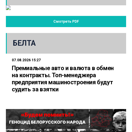
Смотреть PDF
БЕЛТА
07.08.2026 15:27
Премиальные авто и валюта в обмен
на контракты. Топ-менеджера
предприятия машиностроения будут
судить за взятки