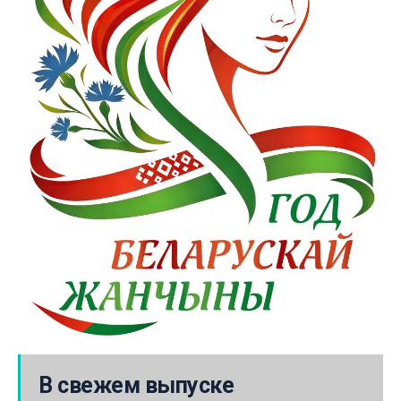
В свежем выпуске