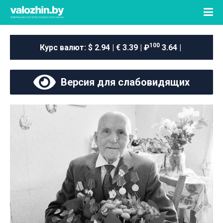
100
Курс валют:
$ 2.94 | € 3.39 | ₽
3.64 |
Версия для слабовидящих