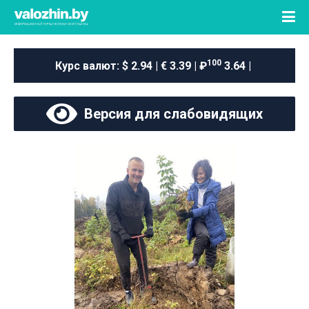
100
Курс валют:
$ 2.94 | € 3.39 | ₽
3.64 |
Версия для слабовидящих