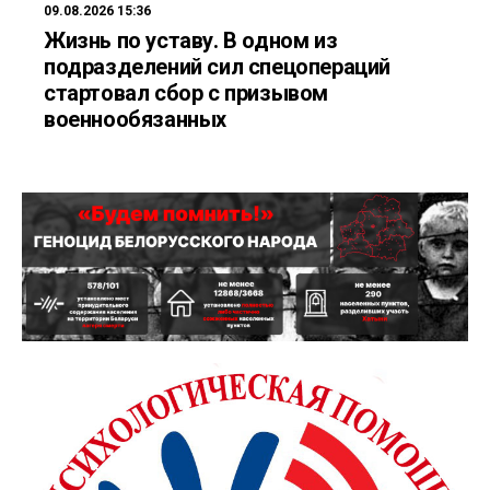
09.08.2026 15:36
Жизнь по уставу. В одном из
подразделений сил спецопераций
стартовал сбор с призывом
военнообязанных