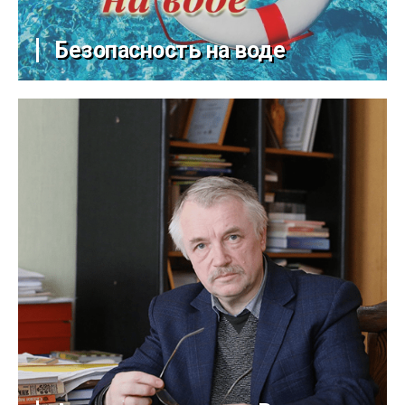
Безопасность на воде