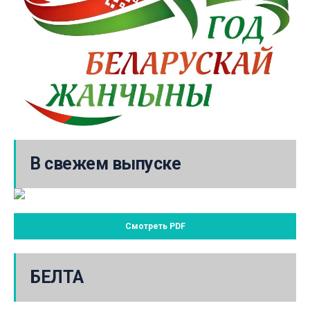
В свежем выпуске
Смотреть PDF
БЕЛТА