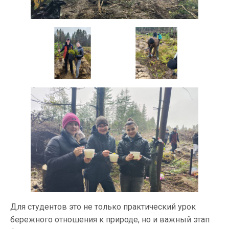
Для студентов это не только практический урок
бережного отношения к природе, но и важный этап