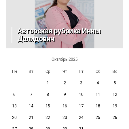
Авторская рубрика Инны
Далидович
Октябрь 2025
Пн
Вт
Ср
Чт
Пт
Сб
Вс
1
2
3
4
5
6
7
8
9
10
11
12
13
14
15
16
17
18
19
20
21
22
23
24
25
26
27
28
29
30
31