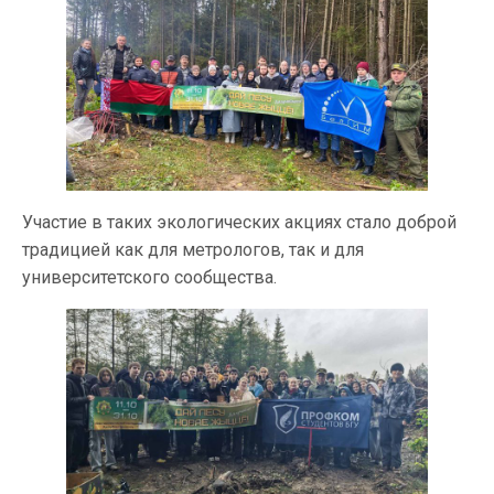
Участие в таких экологических акциях стало доброй
традицией как для метрологов, так и для
университетского сообщества.