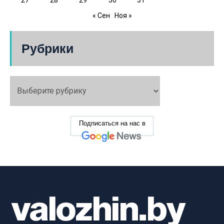
« Сен
Ноя »
Рубрики
Подписаться на нас в