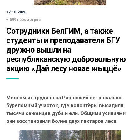
17.10.2025
599 просмотров
Сотрудники БелГИМ, а также 
студенты и преподаватели БГУ 
дружно вышли на 
республиканскую добровольную 
акцию «Дай лесу новае жыццё»
Местом их труда стал Раковский ветровально-
буреломный участок, где волонтёры высадили
тысячи саженцев дуба и ели. Общими усилиями
они восстановили более двух гектаров леса.