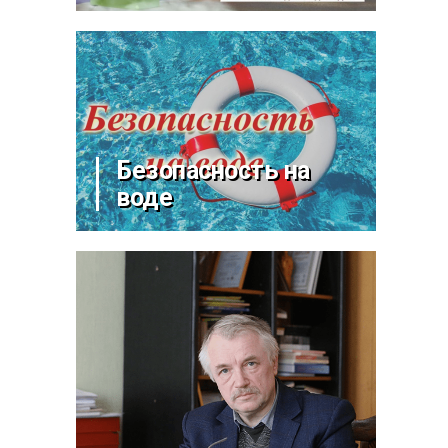
Безопасность на
воде