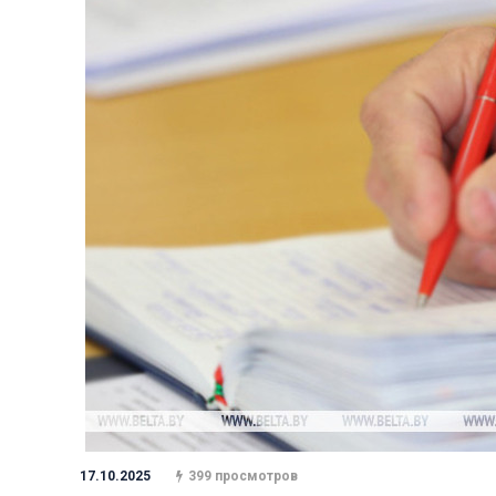
17.10.2025
399 просмотров