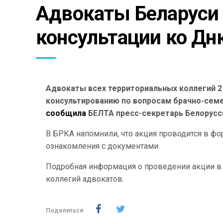
Адвокаты Беларуси 
консультации ко Дн
Адвокаты всех территориальных коллегий 2
консультированию по вопросам брачно-семе
сообщила
БЕЛТА пресс-секретарь Белорусск
В БРКА напомнили, что акция проводится в ф
ознакомления с документами.
Подробная информация о проведении акции в 
коллегий адвокатов.
Поделиться