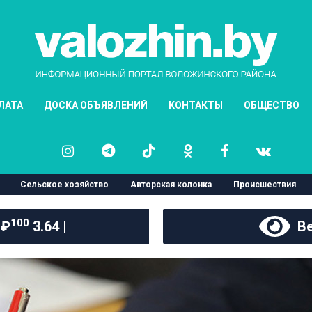
ЛАТА
ДОСКА ОБЪЯВЛЕНИЙ
КОНТАКТЫ
ОБЩЕСТВО
Сельское хозяйство
Авторская колонка
Происшествия
100
 ₽
3.64 |
Ве