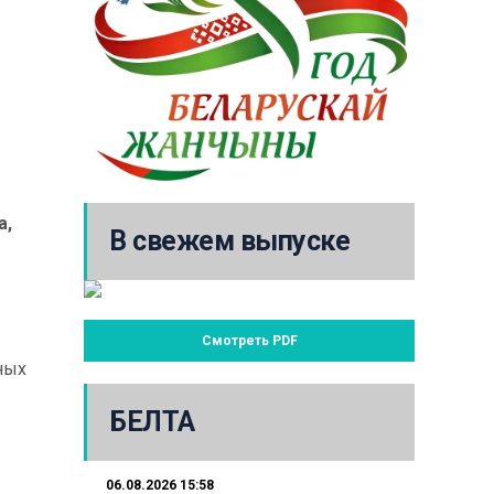
а,
В свежем выпуске
Смотреть PDF
ных
БЕЛТА
06.08.2026 15:58