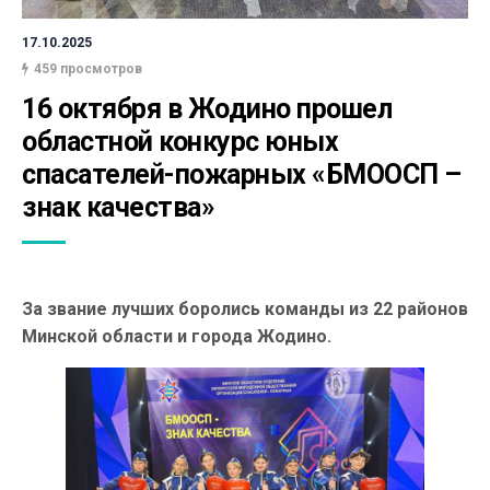
17.10.2025
459 просмотров
16 октября в Жодино прошел 
областной конкурс юных 
спасателей-пожарных «БМООСП – 
знак качества»
За звание лучших боролись команды из 22 районов
Минской области и города Жодино.