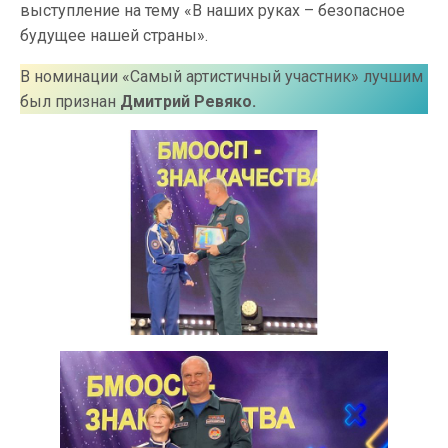
выступление на тему «В наших руках – безопасное
будущее нашей страны».
В номинации «Самый артистичный участник» лучшим
был признан
Дмитрий Ревяко.