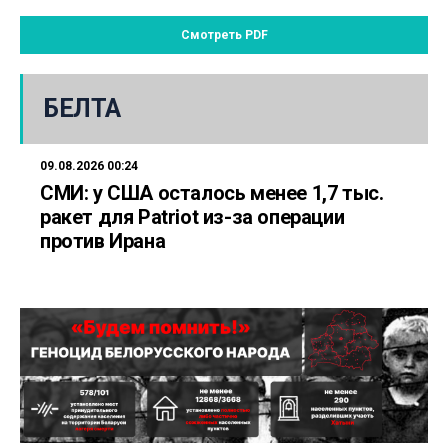
Смотреть PDF
БЕЛТА
09.08.2026 00:24
СМИ: у США осталось менее 1,7 тыс.
ракет для Patriot из-за операции
против Ирана