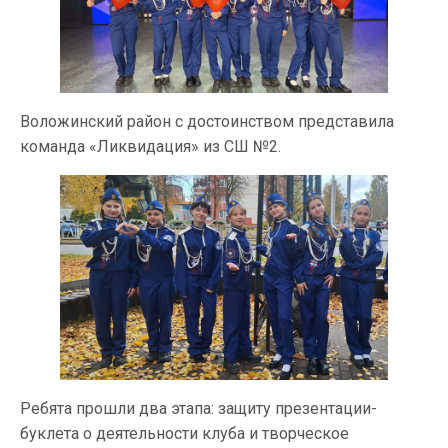
Воложинский район с достоинством представила
команда «Ликвидация» из СШ №2.
Ребята прошли два этапа: защиту презентации-
буклета о деятельности клуба и творческое