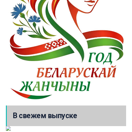
В свежем выпуске