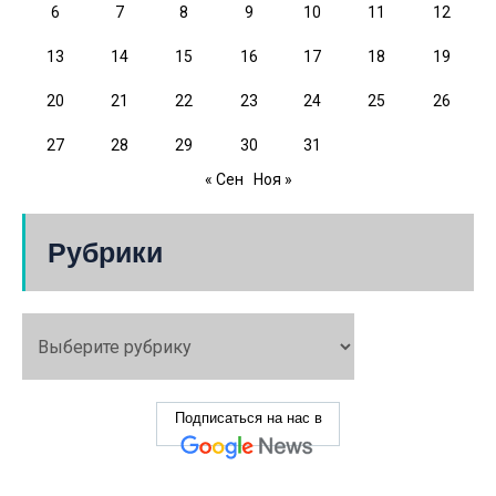
6
7
8
9
10
11
12
13
14
15
16
17
18
19
20
21
22
23
24
25
26
27
28
29
30
31
« Сен
Ноя »
Рубрики
Подписаться на нас в