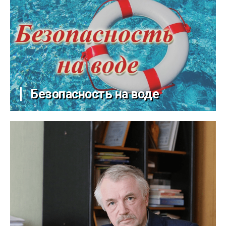
Безопасность на воде