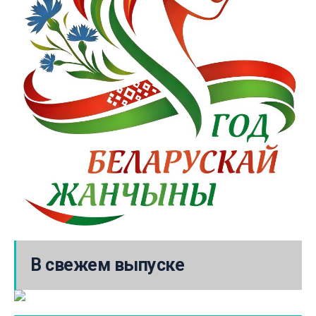
В свежем выпуске