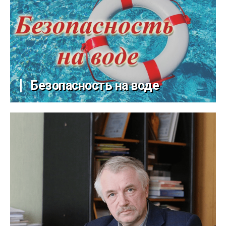
Безопасность на воде