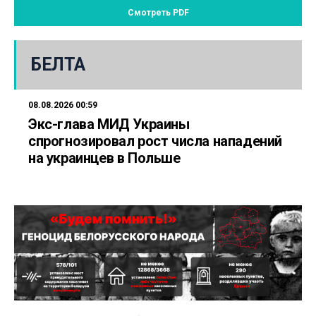
Смотреть PDF
БЕЛТА
08.08.2026 00:59
Экс-глава МИД Украины
спрогнозировал рост числа нападений
на украинцев в Польше