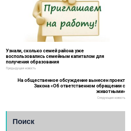
Узнали, сколько семей района уже
воспользовались семейным капиталом для
получения образования
Предыдущая новость
На общественное обсуждение вынесен проект
Закона «Об ответственном обращении с
животными»
Следующая новость
Поиск