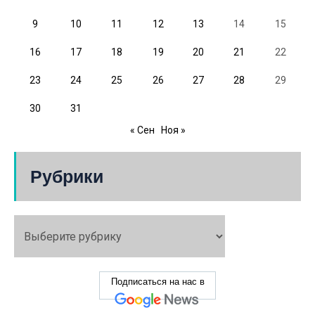
9
10
11
12
13
14
15
16
17
18
19
20
21
22
23
24
25
26
27
28
29
30
31
« Сен
Ноя »
Рубрики
Подписаться на нас в