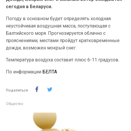
сегодня в Беларуси.
Погоду в основном будет определять холодная
неустойчивая воздушная масса, поступающая с
Балтийского моря. Прогнозируется облачно с
прояснениями, местами пройдут кратковременные
дожди, возможен мокрый снег.
Температура воздуха составит плюс 6-11 градусов.
По информации
БЕЛТА
Поделиться
Общество