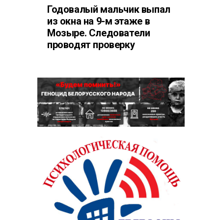
Годовалый мальчик выпал
из окна на 9-м этаже в
Мозыре. Следователи
проводят проверку