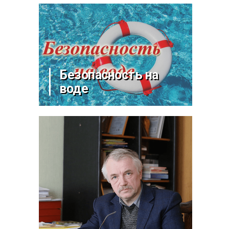
Безопасность на
воде