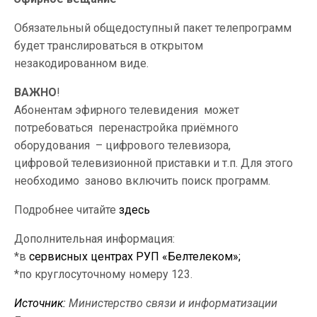
Обязательный общедоступный пакет телепрограмм
будет транслироваться в открытом
незакодированном виде.
ВАЖНО
!
Абонентам эфирного телевидения может
потребоваться перенастройка приёмного
оборудования – цифрового телевизора,
цифровой телевизионной приставки и т.п. Для этого
необходимо заново включить поиск программ.
Подробнее читайте
здесь
Дополнительная информация:
*в
сервисных центрах РУП «Белтелеком»;
*по круглосуточному номеру 123.
Источник:
Министерство связи и информатизации