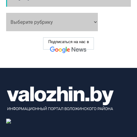
Подписаться на нас в