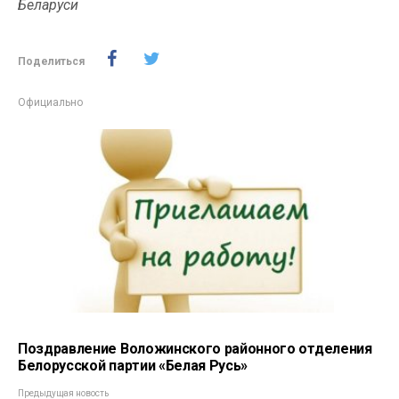
Беларуси
Поделиться
Официально
Поздравление Воложинского районного отделения
Белорусской партии «Белая Русь»
Предыдущая новость