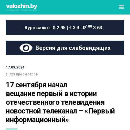
100
Курс валют:
$ 2.95 | € 3.4 | ₽
3.63 |
Версия для слабовидящих
17.09.2024
729 просмотров
17 сентября начал 
вещание первый в истории 
отечественного телевидения 
новостной телеканал – «Первый 
информационный»