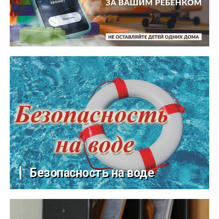
Безопасность на воде