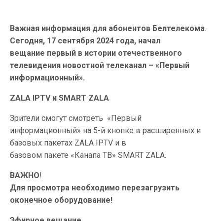
Важная информация для абонентов Белтелекома
.
Сегодня, 17 сентября 2024 года, начал
вещание первый в истории отечественного
телевидения новостной телеканал – «Первый
информационный».
ZALA IPTV и SMART ZALA
Зрители смогут смотреть «Первый
информационный» на 5-й кнопке в расширенных и
базовых пакетах ZALA IPTV и в
базовом пакете «Канапа ТВ» SMART ZALA.
ВАЖНО
!
Для просмотра необходимо перезагрузить
оконечное оборудование!
Эфирное вещание