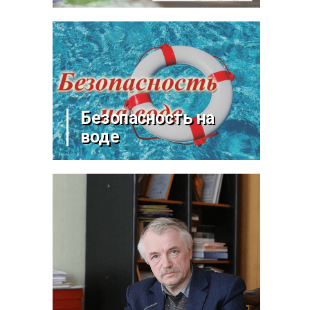
Безопасность на
воде