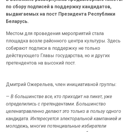
по сбору подписей в поддержку кандидатов,
выдвигаемых на пост Президента Республики
Беларусь.
Местом для проведения мероприятий стала
площадка возле районного центра культуры. Здесь
собирают подписи в поддержку не только
действующего Главы государства, но и других
претендентов на высокий пост.
Дмитрий Ожерельев, член инициативной группы:
—
В большинстве все, кто приходит на пикет, уже
определились с претендентами. Большинство
целенаправленно делают это только в пользу одного
кандидата. Интересуется электоральной кампанией и
молодежь, многие потенциальные избиратели