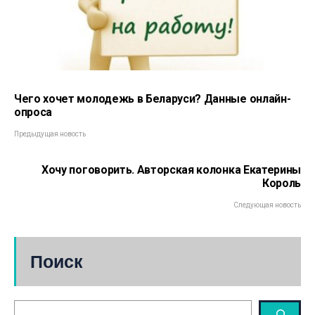
Чего хочет молодежь в Беларуси? Данные онлайн-
опроса
Предыдущая новость
Хочу поговорить. Авторская колонка Екатерины
Король
Следующая новость
Поиск