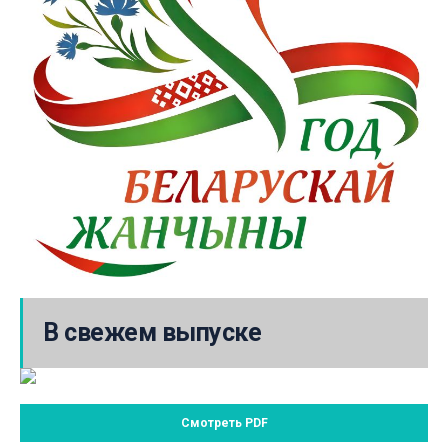
В свежем выпуске
Смотреть PDF