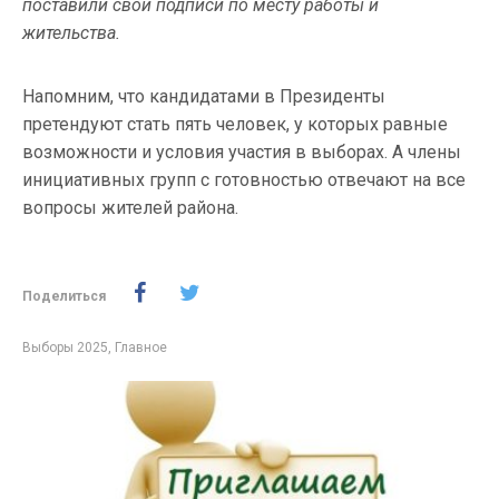
поставили свои подписи по месту работы и
жительства.
Напомним, что кандидатами в Президенты
претендуют стать пять человек, у которых равные
возможности и условия участия в выборах. А члены
инициативных групп с готовностью отвечают на все
вопросы жителей района.
Поделиться
Выборы 2025
,
Главное