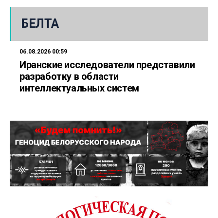
БЕЛТА
06.08.2026 00:59
Иранские исследователи представили
разработку в области
интеллектуальных систем