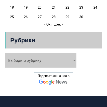
18
19
20
21
22
23
24
25
26
27
28
29
30
« Окт
Дек »
Рубрики
Подписаться на нас в