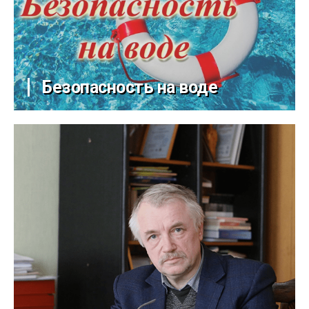
Безопасность на воде