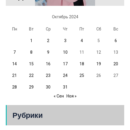
Октябрь 2024
Пн
Вт
Ср
Чт
Пт
Сб
Вс
1
2
3
4
5
6
7
8
9
10
11
12
13
14
15
16
17
18
19
20
21
22
23
24
25
26
27
28
29
30
31
« Сен
Ноя »
Рубрики