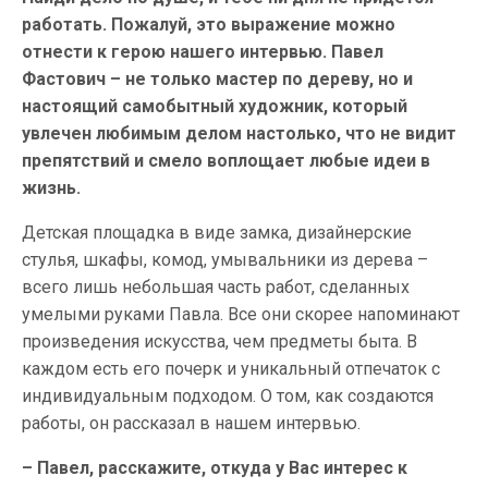
работать. Пожалуй, это выражение можно
отнести к герою нашего интервью. Павел
Фастович – не только мастер по дереву, но и
настоящий самобытный художник, который
увлечен любимым делом настолько, что не видит
препятствий и смело воплощает любые идеи в
жизнь.
Детская площадка в виде замка, дизайнерские
стулья, шкафы, комод, умывальники из дерева –
всего лишь небольшая часть работ, сделанных
умелыми руками Павла. Все они скорее напоминают
произведения искусства, чем предметы быта. В
каждом есть его почерк и уникальный отпечаток с
индивидуальным подходом. О том, как создаются
работы, он рассказал в нашем интервью.
– Павел, расскажите, откуда у Вас интерес к