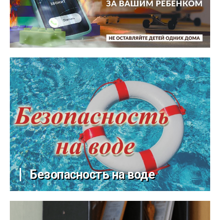
Безопасность на воде