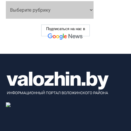
Подписаться на нас в