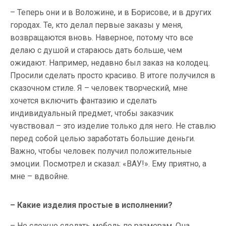
– Теперь они и в Воложине, и в Борисове, и в других
городах. Те, кто делал первые заказы у меня,
возвращаются вновь. Наверное, потому что все
делаю с душой и стараюсь дать больше, чем
ожидают. Например, недавно был заказ на колодец.
Просили сделать просто красиво. В итоге получился в
сказочном стиле. Я – человек творческий, мне
хочется включить фантазию и сделать
индивидуальный предмет, чтобы заказчик
чувствовал – это изделие только для него. Не ставлю
перед собой целью заработать большие деньги.
Важно, чтобы человек получил положительные
эмоции. Посмотрел и сказал: «ВАУ!». Ему приятно, а
мне – вдвойне.
– Какие изделия простые в исполнении?
– Не сложно сделать мебель по размерам. Она