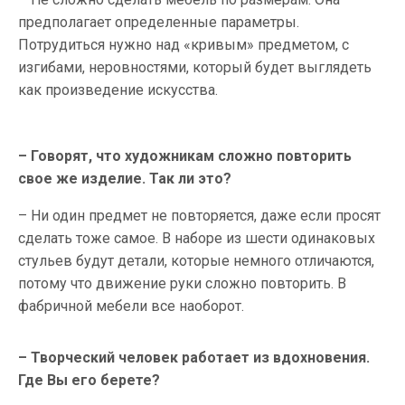
предполагает определенные параметры.
Потрудиться нужно над «кривым» предметом, с
изгибами, неровностями, который будет выглядеть
как произведение искусства.
– Говорят, что художникам сложно повторить
свое же изделие. Так ли это?
– Ни один предмет не повторяется, даже если просят
сделать тоже самое. В наборе из шести одинаковых
стульев будут детали, которые немного отличаются,
потому что движение руки сложно повторить. В
фабричной мебели все наоборот.
– Творческий человек работает из вдохновения.
Где Вы его берете?