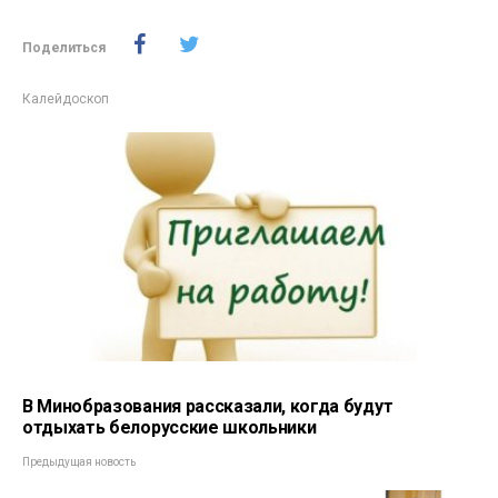
Поделиться
Калейдоскоп
В Минобразования рассказали, когда будут
отдыхать белорусские школьники
Предыдущая новость