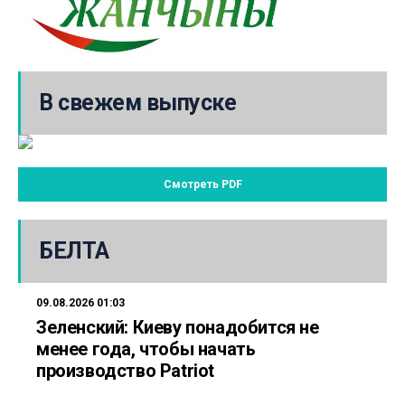
В свежем выпуске
Смотреть PDF
БЕЛТА
09.08.2026 01:03
Зеленский: Киеву понадобится не
менее года, чтобы начать
производство Patriot