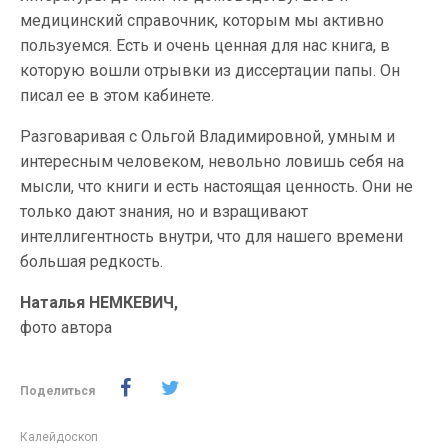
медицинский справочник, которым мы активно
пользуемся. Есть и очень ценная для нас книга, в
которую вошли отрывки из диссертации папы. Он
писал ее в этом кабинете.
Разговаривая с Ольгой Владимировной, умным и
интересным человеком, невольно ловишь себя на
мысли, что книги и есть настоящая ценность. Они не
только дают знания, но и взращивают
интеллигентность внутри, что для нашего времени
большая редкость.
Наталья НЕМКЕВИЧ,
фото автора
Поделиться
Калейдоскоп