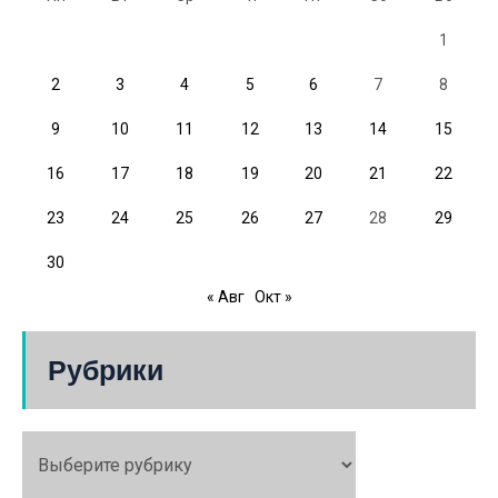
1
2
3
4
5
6
7
8
9
10
11
12
13
14
15
16
17
18
19
20
21
22
23
24
25
26
27
28
29
30
« Авг
Окт »
Рубрики