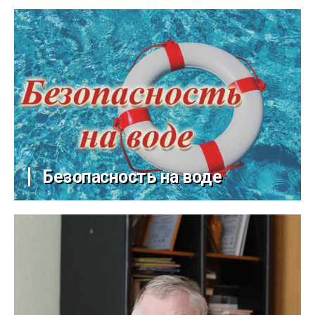
Безопасность на воде