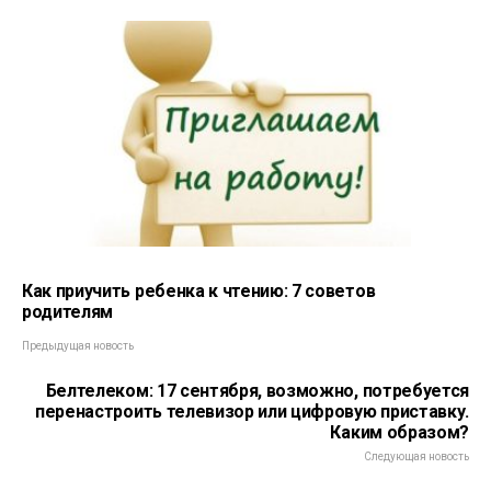
Как приучить ребенка к чтению: 7 советов
родителям
Предыдущая новость
Белтелеком: 17 сентября, возможно, потребуется
перенастроить телевизор или цифровую приставку.
Каким образом?
Следующая новость