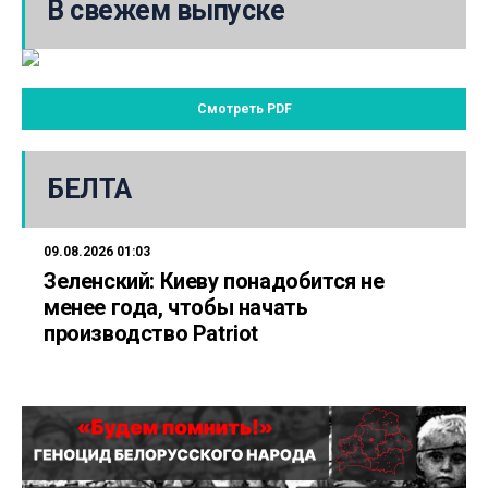
В свежем выпуске
Смотреть PDF
БЕЛТА
09.08.2026 01:03
Зеленский: Киеву понадобится не
менее года, чтобы начать
производство Patriot