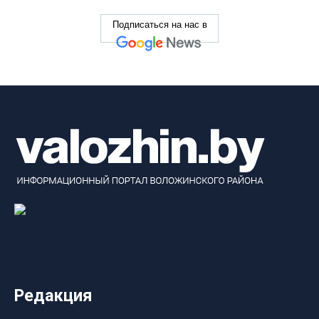
Подписаться на нас в
Редакция