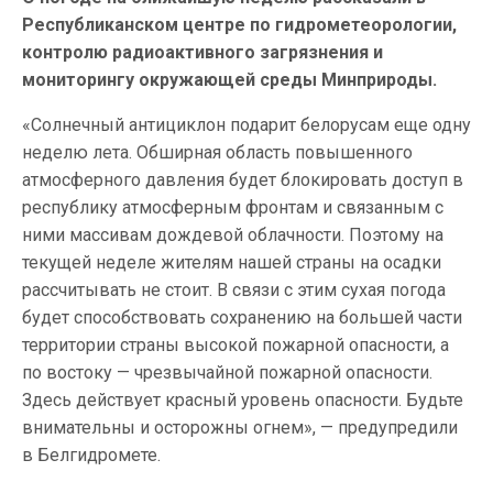
Республиканском центре по гидрометеорологии,
контролю радиоактивного загрязнения и
мониторингу окружающей среды Минприроды.
«Солнечный антициклон подарит белорусам еще одну
неделю лета. Обширная область повышенного
атмосферного давления будет блокировать доступ в
республику атмосферным фронтам и связанным с
ними массивам дождевой облачности. Поэтому на
текущей неделе жителям нашей страны на осадки
рассчитывать не стоит. В связи с этим сухая погода
будет способствовать сохранению на большей части
территории страны высокой пожарной опасности, а
по востоку — чрезвычайной пожарной опасности.
Здесь действует красный уровень опасности. Будьте
внимательны и осторожны огнем», — предупредили
в Белгидромете.