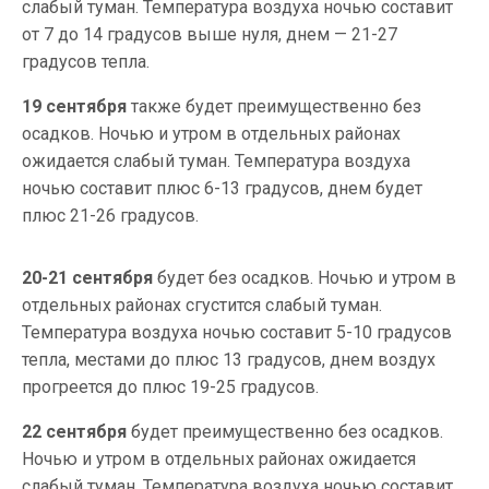
слабый туман. Температура воздуха ночью составит
от 7 до 14 градусов выше нуля, днем — 21-27
градусов тепла.
19 сентября
также будет преимущественно без
осадков. Ночью и утром в отдельных районах
ожидается слабый туман. Температура воздуха
ночью составит плюс 6-13 градусов, днем будет
плюс 21-26 градусов.
20-21 сентября
будет без осадков. Ночью и утром в
отдельных районах сгустится слабый туман.
Температура воздуха ночью составит 5-10 градусов
тепла, местами до плюс 13 градусов, днем воздух
прогреется до плюс 19-25 градусов.
22 сентября
будет преимущественно без осадков.
Ночью и утром в отдельных районах ожидается
слабый туман. Температура воздуха ночью составит