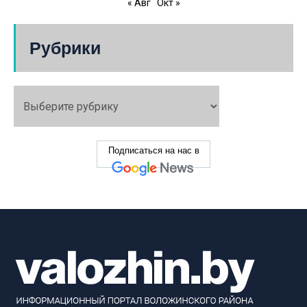
« Авг
Окт »
Рубрики
Подписаться на нас в