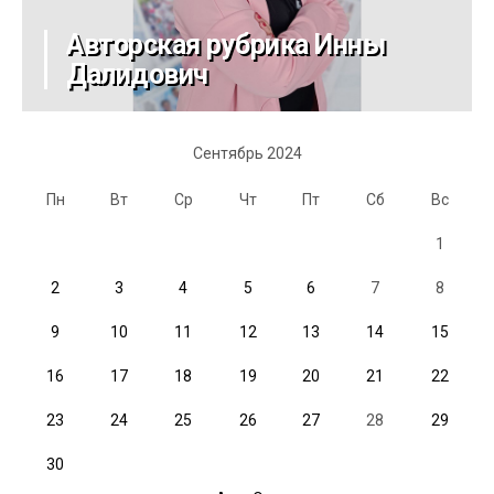
Авторская рубрика Инны
Далидович
Сентябрь 2024
Пн
Вт
Ср
Чт
Пт
Сб
Вс
1
2
3
4
5
6
7
8
9
10
11
12
13
14
15
16
17
18
19
20
21
22
23
24
25
26
27
28
29
30