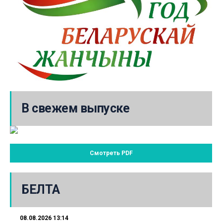
В свежем выпуске
Смотреть PDF
БЕЛТА
08.08.2026 13:14