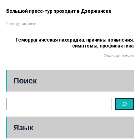
Большой пресс-тур проходит в Дзержинске
Предыдущая новость
Геморрагическая лихорадка: причины появления,
симптомы, профилактика
Следующая новость
Поиск
Язык