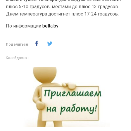
плюс 5-10 градусов, местами до плюс 13 градусов.
Днем температура достигнет плюс 17-24 градусов.
По информации
belta.by
Поделиться
Калейдоскоп