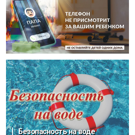
Безопасность на воде