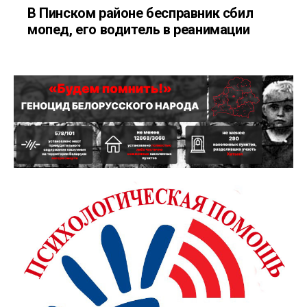
В Пинском районе бесправник сбил
мопед, его водитель в реанимации