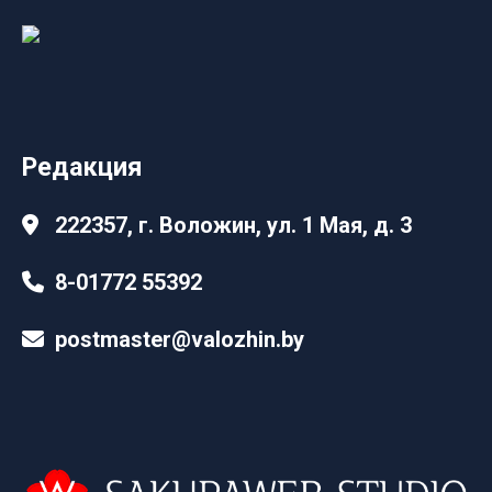
Редакция
222357, г. Воложин, ул. 1 Мая, д. 3
8-01772 55392
postmaster@valozhin.by