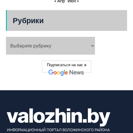
« Апр
Июн »
Рубрики
Подписаться на нас в