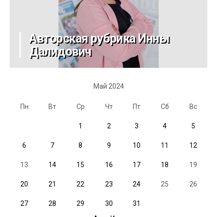
Авторская рубрика Инны
Далидович
Май 2024
Пн
Вт
Ср
Чт
Пт
Сб
Вс
1
2
3
4
5
6
7
8
9
10
11
12
13
14
15
16
17
18
19
20
21
22
23
24
25
26
27
28
29
30
31