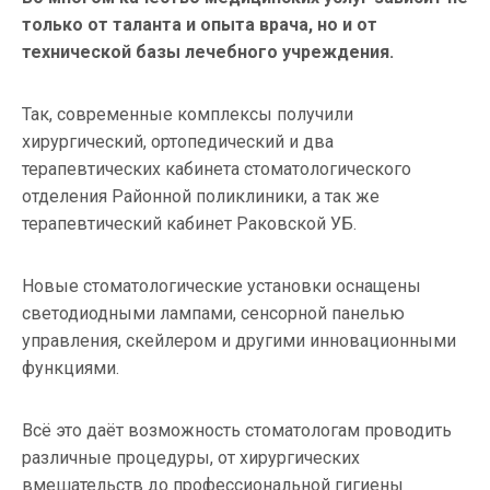
только от таланта и опыта врача, но и от
технической базы лечебного учреждения.
Так, современные комплексы получили
хирургический, ортопедический и два
терапевтических кабинета стоматологического
отделения Районной поликлиники, а так же
терапевтический кабинет Раковской УБ.
Новые стоматологические установки оснащены
светодиодными лампами, сенсорной панелью
управления, скейлером и другими инновационными
функциями.
Всё это даёт возможность стоматологам проводить
различные процедуры, от хирургических
вмешательств до профессиональной гигиены