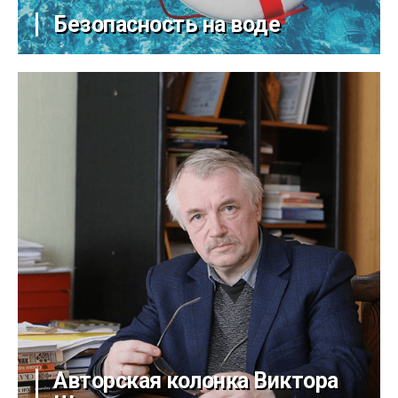
Безопасность на воде
Авторская колонка Виктора