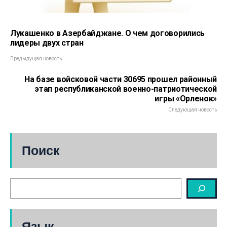
Лукашенко в Азербайджане. О чем договорились
лидеры двух стран
Предыдущая новость
На базе войсковой части 30695 прошел районный
этап республиканской военно-патриотической
игры «Орленок»
Следующая новость
Поиск
Язык