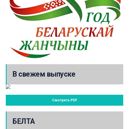
В свежем выпуске
Смотреть PDF
БЕЛТА