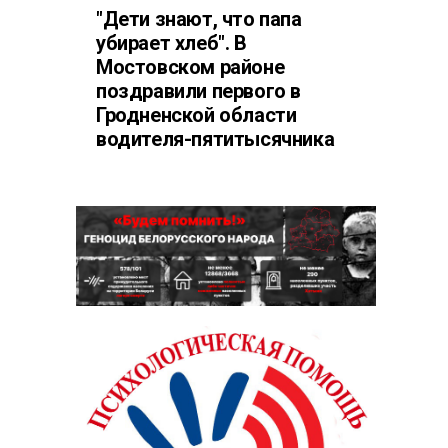
"Дети знают, что папа
убирает хлеб". В
Мостовском районе
поздравили первого в
Гродненской области
водителя-пятитысячника