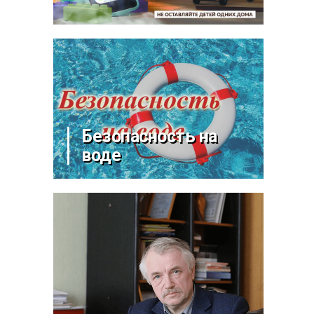
Безопасность на
воде