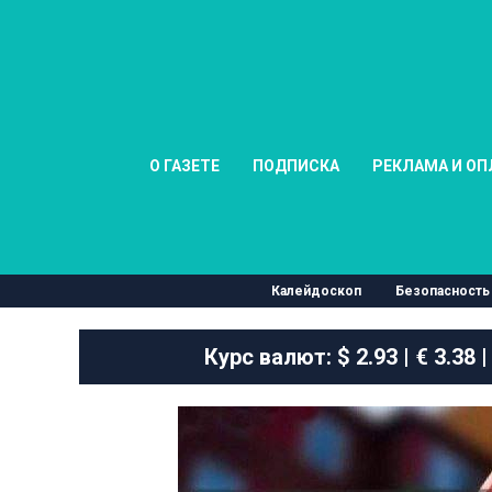
О ГАЗЕТЕ
ПОДПИСКА
РЕКЛАМА И ОП
Калейдоскоп
Безопасность
Курс валют:
$ 2.93 | € 3.38 |