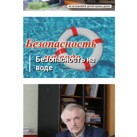
Безопасность на
воде