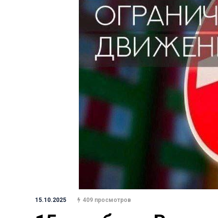
15.10.2025
409 просмотров