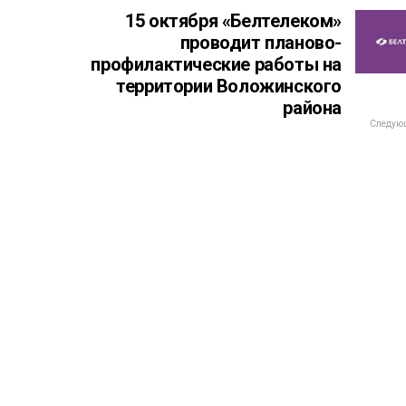
15 октября «Белтелеком»
проводит планово-
профилактические работы на
территории Воложинского
района
Следующ