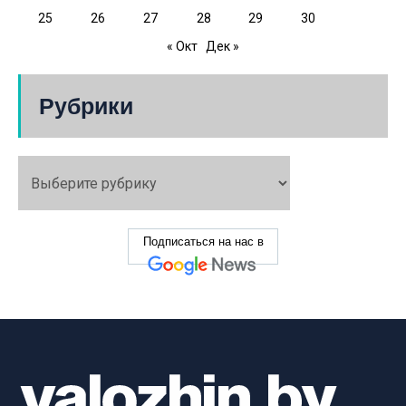
25
26
27
28
29
30
« Окт
Дек »
Рубрики
Подписаться на нас в