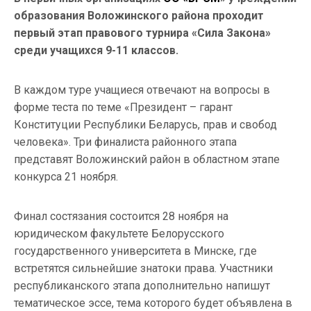
образования Воложинского района проходит
первый этап правового турнира «Сила Закона»
среди учащихся 9-11 классов.
В каждом туре учащиеся отвечают на вопросы в
форме теста по теме «Президент – гарант
Конституции Республики Беларусь, прав и свобод
человека». Три финалиста районного этапа
представят Воложинский район в областном этапе
конкурса 21 ноября.
Финал состязания состоится 28 ноября на
юридическом факультете Белорусского
государственного университета в Минске, где
встретятся сильнейшие знатоки права. Участники
республиканского этапа дополнительно напишут
тематическое эссе, тема которого будет объявлена в