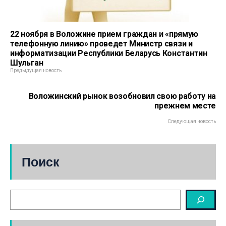
22 ноября в Воложине прием граждан и «прямую
телефонную линию» проведет Министр связи и
информатизации Республики Беларусь Константин
Шульган
Предыдущая новость
Воложинский рынок возобновил свою работу на
прежнем месте
Следующая новость
Поиск