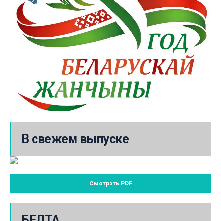
В свежем выпуске
Смотреть PDF
БЕЛТА