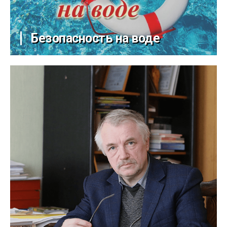
Безопасность на воде