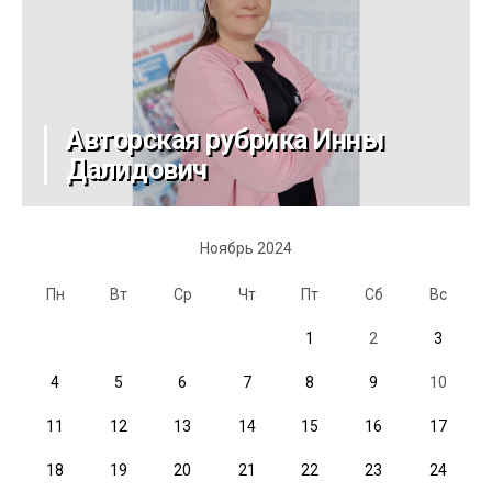
Авторская рубрика Инны
Далидович
Ноябрь 2024
Пн
Вт
Ср
Чт
Пт
Сб
Вс
1
2
3
4
5
6
7
8
9
10
11
12
13
14
15
16
17
18
19
20
21
22
23
24