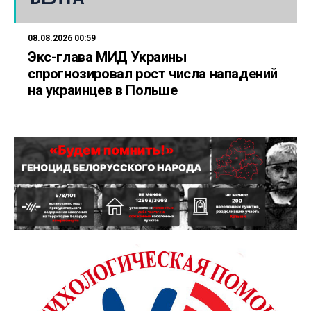
08.08.2026 00:59
Экс-глава МИД Украины
спрогнозировал рост числа нападений
на украинцев в Польше