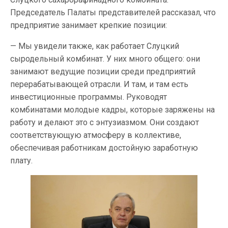
Председатель Палаты представителей рассказал, что
предприятие занимает крепкие позиции:
— Мы увидели также, как работает Слуцкий
сыродельный комбинат. У них много общего: они
занимают ведущие позиции среди предприятий
перерабатывающей отрасли. И там, и там есть
инвестиционные программы. Руководят
комбинатами молодые кадры, которые заряжены на
работу и делают это с энтузиазмом. Они создают
соответствующую атмосферу в коллективе,
обеспечивая работникам достойную заработную
плату.