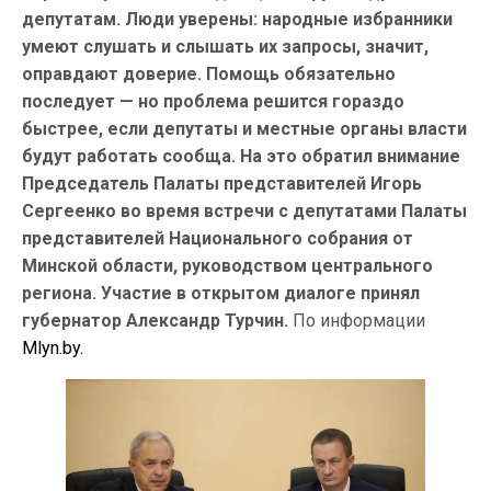
депутатам. Люди уверены: народные избранники
умеют слушать и слышать их запросы, значит,
оправдают доверие. Помощь обязательно
последует — но проблема решится гораздо
быстрее, если депутаты и местные органы власти
будут работать сообща. На это обратил внимание
Председатель Палаты представителей Игорь
Сергеенко во время встречи с депутатами Палаты
представителей Национального собрания от
Минской области, руководством центрального
региона. Участие в открытом диалоге принял
губернатор Александр Турчин.
По информации
Mlyn.by.