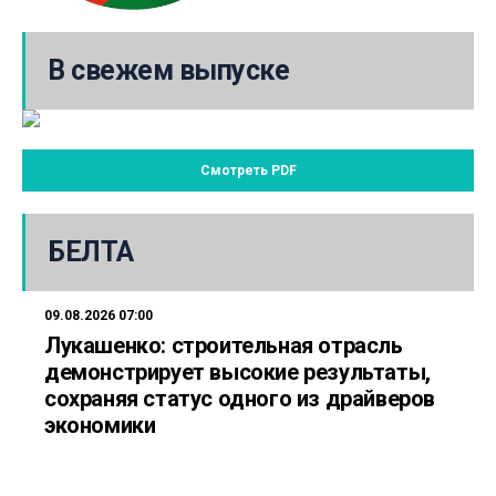
В свежем выпуске
Смотреть PDF
БЕЛТА
09.08.2026 07:00
Лукашенко: строительная отрасль
демонстрирует высокие результаты,
сохраняя статус одного из драйверов
экономики