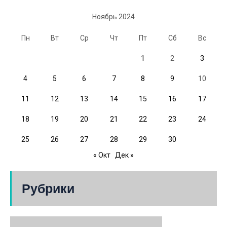
Ноябрь 2024
Пн
Вт
Ср
Чт
Пт
Сб
Вс
1
2
3
4
5
6
7
8
9
10
11
12
13
14
15
16
17
18
19
20
21
22
23
24
25
26
27
28
29
30
« Окт
Дек »
Рубрики