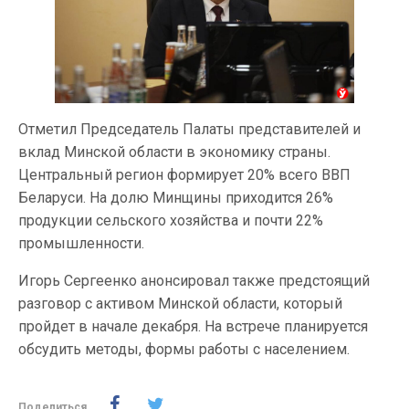
Отметил Председатель Палаты представителей и
вклад Минской области в экономику страны.
Центральный регион формирует 20% всего ВВП
Беларуси. На долю Минщины приходится 26%
продукции сельского хозяйства и почти 22%
промышленности.
Игорь Сергеенко анонсировал также предстоящий
разговор с активом Минской области, который
пройдет в начале декабря. На встрече планируется
обсудить методы, формы работы с населением.
Поделиться