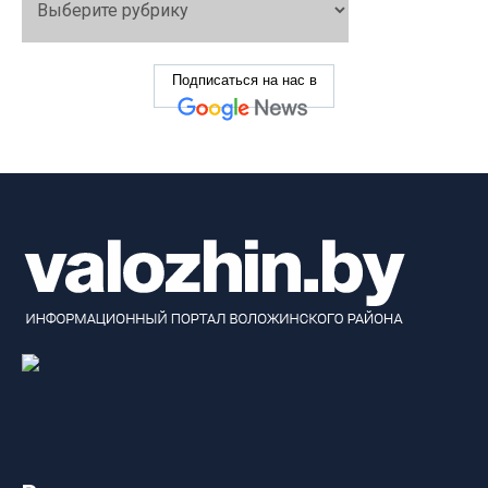
Подписаться на нас в