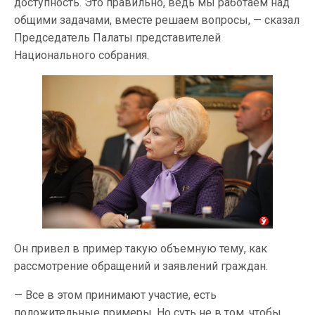
доступность. Это правильно, ведь мы работаем над
общими задачами, вместе решаем вопросы, — сказал
Председатель Палаты представителей
Национального собрания.
Он привел в пример такую объемную тему, как
рассмотрение обращений и заявлений граждан.
— Все в этом принимают участие, есть
положительные примеры. Но суть не в том, чтобы