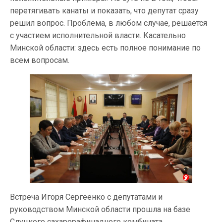
перетягивать канаты и показать, что депутат сразу
решил вопрос. Проблема, в любом случае, решается
с участием исполнительной власти. Касательно
Минской области: здесь есть полное понимание по
всем вопросам.
Встреча Игоря Сергеенко с депутатами и
руководством Минской области прошла на базе
Слуцкого сахарорафинадного комбината.