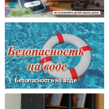
Безопасность на воде