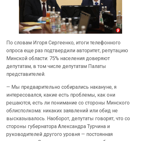
По словам Игоря Сергеенко, итоги телефонного
опроса еще раз подтвердили авторитет, репутацию
Минской области: 75% населения доверяют
депутатам, в том числе депутатам Палаты
представителей.
— Мы предварительно собирались накануне, я
интересовался, какие есть проблемы, как они
решаются, есть ли понимание со стороны Минского
облисполкома: никаких заявлений или обид не
высказывалось. Наоборот, депутаты говорят, что со
стороны губернатора Александра Турчина и
руководителей другого уровня — постоянная