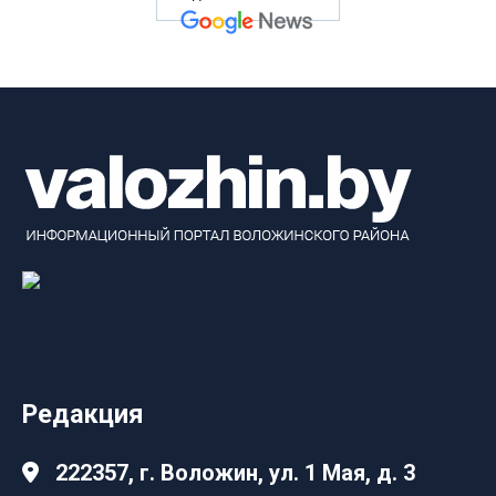
Редакция
222357, г. Воложин, ул. 1 Мая, д. 3