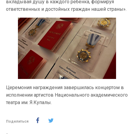
вкладывая душу в каждого ребёнка, формируя
ответственных и достойных граждан нашей страны».
Церемония награждения завершилась концертом в
исполнении артистов Национального академического
театра им. Я.Купалы.
Поделиться