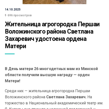
14.10.2025
696 просмотров
Жительница агрогородка Першаи 
Воложинского района Светлана 
Захаревич удостоена ордена 
Матери
В День матери 26 многодетных мам из Минской
области получили высшую награду — орден
Матери!
Среди них — жительница агрогородка Першаи
Воложинского района
Светлана Захаревич.
На
торжество в Национальный академический театр им.