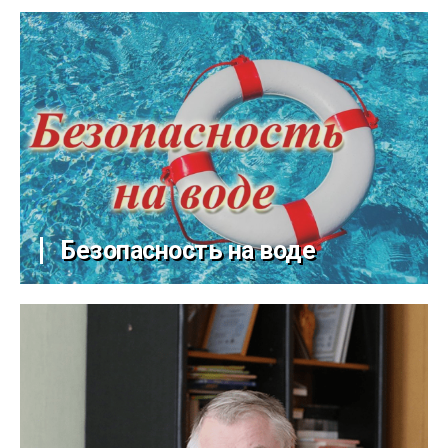
Безопасность на воде