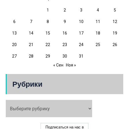
1
2
3
4
5
6
7
8
9
10
11
12
13
14
15
16
17
18
19
20
21
22
23
24
25
26
27
28
29
30
31
« Сен
Ноя »
Рубрики
Подписаться на нас в