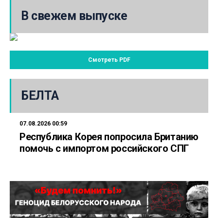
В свежем выпуске
Смотреть PDF
БЕЛТА
07.08.2026 00:59
Республика Корея попросила Британию
помочь с импортом российского СПГ