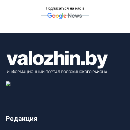
Подписаться на нас в
Редакция