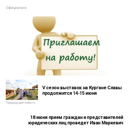
Официально
V сезон выставок на Кургане Славы
продолжится 14-15 июня
Предыдущая новость
18 июня прием граждан и представителей
юридических лиц проведет Иван Маркевич