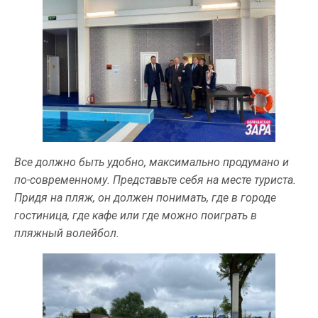
Все должно быть удобно, максимально продумано и
по-современному. Представьте себя на месте туриста.
Придя на пляж, он должен понимать, где в городе
гостиница, где кафе или где можно поиграть в
пляжный волейбол.