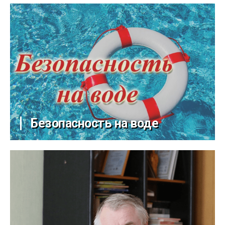
Безопасность на воде