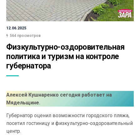
12.06.2025
564 просмотров
Физкультурно-оздоровительная 
политика и туризм на контроле 
губернатора
Алексей Кушнаренко сегодня работает на
Мядельщине.
Губернатор оценил возможности городского пляжа,
посетил гостиницу и физкультурно-оздоровительный
центр.