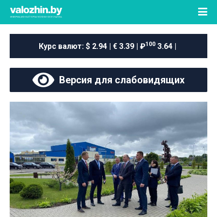
100
Курс валют:
$ 2.94 | € 3.39 | ₽
3.64 |
Версия для слабовидящих