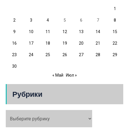
1
2
3
4
5
6
7
8
9
10
11
12
13
14
15
16
17
18
19
20
21
22
23
24
25
26
27
28
29
30
« Май
Июл »
Рубрики