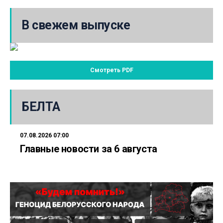
В свежем выпуске
Смотреть PDF
БЕЛТА
07.08.2026 07:00
Главные новости за 6 августа