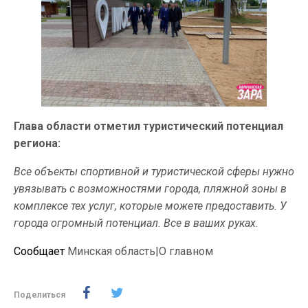
Глава области отметил туристический потенциал
региона:
Все объекты спортивной и туристической сферы нужно
увязывать с возможностями города, пляжной зоны в
комплексе тех услуг, которые можете предоставить. У
города огромный потенциал. Все в ваших руках.
Сообщает
Минская область|О главном
Поделиться