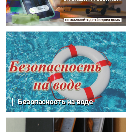
Безопасность на воде