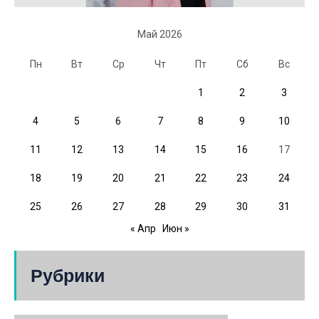
Май 2026
Пн
Вт
Ср
Чт
Пт
Сб
Вс
1
2
3
4
5
6
7
8
9
10
11
12
13
14
15
16
17
18
19
20
21
22
23
24
25
26
27
28
29
30
31
« Апр
Июн »
Рубрики