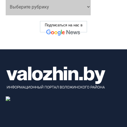
Подписаться на нас в