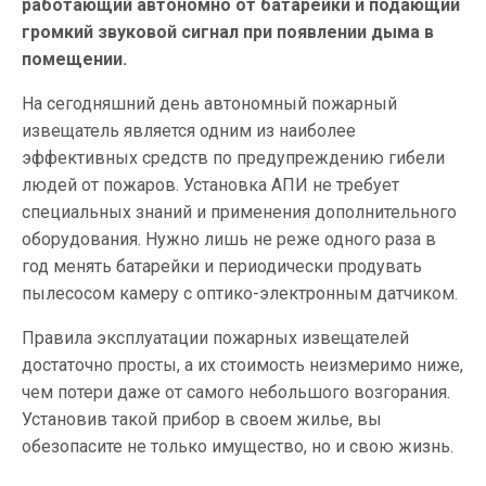
работающий автономно от батарейки и подающий
громкий звуковой сигнал при появлении дыма в
помещении.
На сегодняшний день автономный пожарный
извещатель является одним из наиболее
эффективных средств по предупреждению гибели
людей от пожаров. Установка АПИ не требует
специальных знаний и применения дополнительного
оборудования. Нужно лишь не реже одного раза в
год менять батарейки и периодически продувать
пылесосом камеру с оптико-электронным датчиком.
Правила эксплуатации пожарных извещателей
достаточно просты, а их стоимость неизмеримо ниже,
чем потери даже от самого небольшого возгорания.
Установив такой прибор в своем жилье, вы
обезопасите не только имущество, но и свою жизнь.