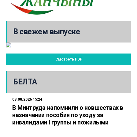
В свежем выпуске
Смотреть PDF
БЕЛТА
08.08.2026 15:24
В Минтруда напомнили о новшествах в
назначении пособия по уходу за
инвалидами I группы и пожилыми