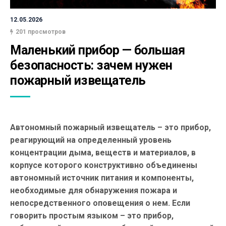
12.05.2026
201 просмотров
Маленький прибор — большая 
безопасность: зачем нужен 
пожарный извещатель
Автономный пожарный извещатель – это прибор,
реагирующий на определенный уровень
концентрации дыма, веществ и материалов, в
корпусе которого конструктивно объединены
автономный источник питания и компоненты,
необходимые для обнаружения пожара и
непосредственного оповещения о нем. Если
говорить простым языком – это прибор,