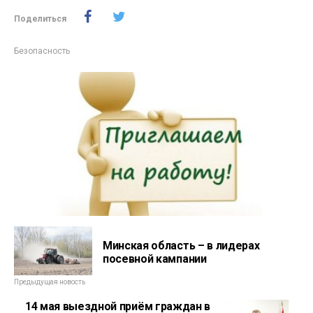
Поделиться
Безопасность
Минская область – в лидерах
посевной кампании
Предыдущая новость
14 мая выездной приём граждан в