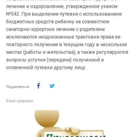
лечение и оздоровление, утвержденное указом
№542. При выделении путевки с использованием
бюджетных средств ребенку на совместное
санаторно-курортное лечение с родителем
исключаются неоднозначные трактовки права ее
повторного получения в текущем году в нескольких
местах (работы и жительства), а также регулируются
вопросы уступки (передачи) полученной и
оплаченной путевки другому лицу.
Поделиться
Ваше здоровье