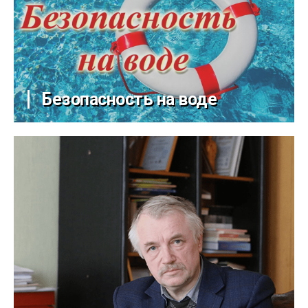
Безопасность на воде