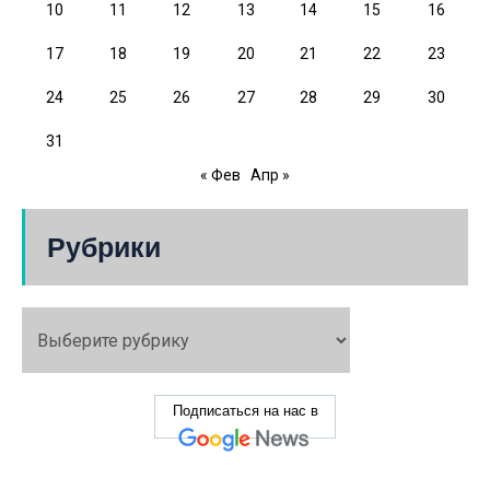
10
11
12
13
14
15
16
17
18
19
20
21
22
23
24
25
26
27
28
29
30
31
« Фев
Апр »
Рубрики
Подписаться на нас в