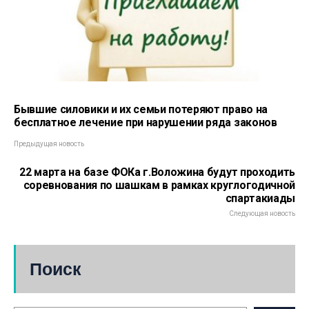
Бывшие силовики и их семьи потеряют право на
бесплатное лечение при нарушении ряда законов
Предыдущая новость
22 марта на базе ФОКа г.Воложина будут проходить
соревнования по шашкам в рамках круглогодичной
спартакиады
Следующая новость
Поиск