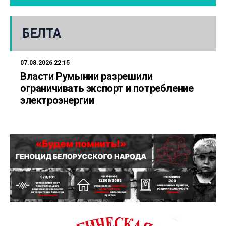
БЕЛТА
07.08.2026 22:15
Власти Румынии разрешили
ограничивать экспорт и потребление
электроэнергии