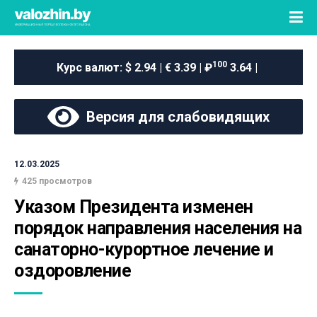
100
Курс валют:
$ 2.94 | € 3.39 | ₽
3.64 |
Версия для слабовидящих
12.03.2025
425 просмотров
Указом Президента изменен 
порядок направления населения на 
санаторно-курортное лечение и 
оздоровление