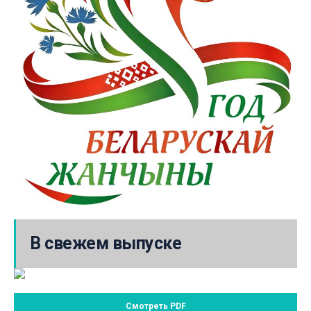
В свежем выпуске
Смотреть PDF