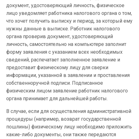
документ, удостоверяющий личность, физическое
лицо уведомляет работника налогового органа о том,
что хочет получить выписку и период, за который ему
нужны данные в выписке. Работник налогового
органа проверив документ, удостоверяющий
личность, самостоятельно на компьютере заполнит
форму заявления с указанием всех необходимых
сведений, распечатает заполненное заявление и
предоставит физическому лицу для сверки
информации, указанной в заявлении и проставления
собственноручной подписи. Подписанное
физическим лицом заявление работник налогового
органа принимает для дальнейшей работы.
В случае, если для осуществления административной
процедуры (например, возврат государственной
пошлины) физическому лицу необходимо приложить
какие-либо документы, они также передаются