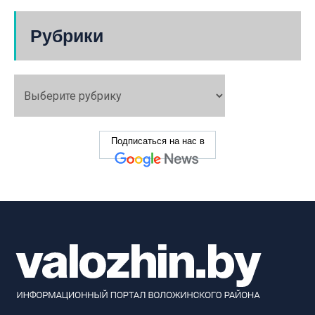
Рубрики
Подписаться на нас в