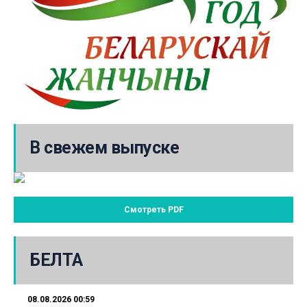
В свежем выпуске
Смотреть PDF
БЕЛТА
08.08.2026 00:59