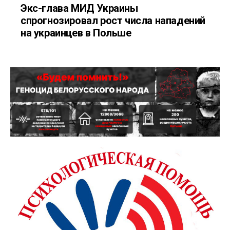
Экс-глава МИД Украины
спрогнозировал рост числа нападений
на украинцев в Польше