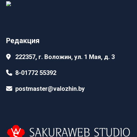
Редакция
222357, г. Воложин, ул. 1 Мая, д. 3
8-01772 55392
postmaster@valozhin.by