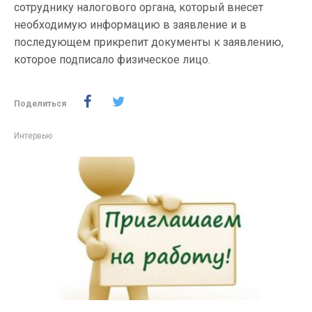
сотруднику налогового органа, который внесет
необходимую информацию в заявление и в
последующем прикрепит документы к заявлению,
которое подписало физическое лицо.
Поделиться
Интервью