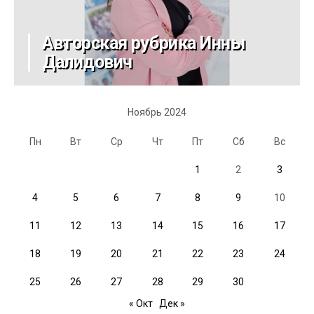
Авторская рубрика Инны
Далидович
Ноябрь 2024
Пн
Вт
Ср
Чт
Пт
Сб
Вс
1
2
3
4
5
6
7
8
9
10
11
12
13
14
15
16
17
18
19
20
21
22
23
24
25
26
27
28
29
30
« Окт
Дек »