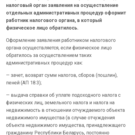
налоговый орган заявления на осуществление
отдельных административных процедур оформит
работник налогового органа, в который
физическое лицо обратилось.
Оформление заявления работником налогового
органа осуществляется, если физическое лицо
обратилось за осуществлением таких
административных процедур как:
— зачет, возврат сумм налогов, сборов (пошлин),
пеней (АП 18.3);
— выдача справки об уплате подоходного налога с
физических лиц, земельного налога и налога на
недвижимость в отношении отчуждаемого объекта
недвижимого имущества (в случае отчуждения
объекта недвижимого имущества, принадлежащего
гражданину Республики Беларусь, постоянно