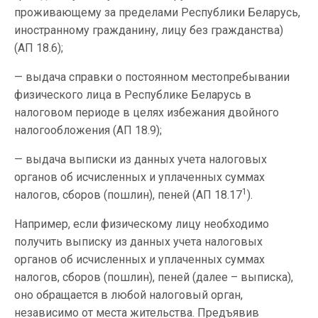
проживающему за пределами Республики Беларусь,
иностранному гражданину, лицу без гражданства)
(АП 18.6);
— выдача справки о постоянном местопребывании
физического лица в Республике Беларусь в
налоговом периоде в целях избежания двойного
налогообложения (АП 18.9);
— выдача выписки из данных учета налоговых
органов об исчисленных и уплаченных суммах
1
налогов, сборов (пошлин), пеней (АП 18.17
).
Например, если физическому лицу необходимо
получить выписку из данных учета налоговых
органов об исчисленных и уплаченных суммах
налогов, сборов (пошлин), пеней (далее – выписка),
оно обращается в любой налоговый орган,
независимо от места жительства. Предъявив