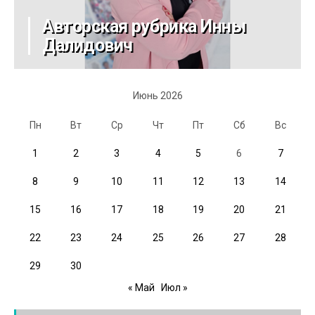
Авторская рубрика Инны
Далидович
Июнь 2026
Пн
Вт
Ср
Чт
Пт
Сб
Вс
1
2
3
4
5
6
7
8
9
10
11
12
13
14
15
16
17
18
19
20
21
22
23
24
25
26
27
28
29
30
« Май
Июл »