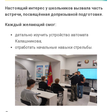
Настоящий интерес у школьников вызвала часть
встречи, посвящённая допризывной подготовке.
Каждый желающий смог:
детально изучить устройство автомата
Калашникова;
отработать начальные навыки стрельбы.