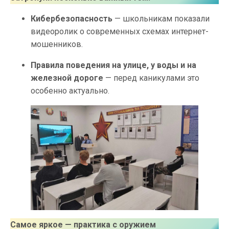
Кибербезопасность
— школьникам показали
видеоролик о современных схемах интернет-
мошенников.
Правила поведения на улице, у воды и на
железной дороге
— перед каникулами это
особенно актуально.
Самое яркое — практика с оружием