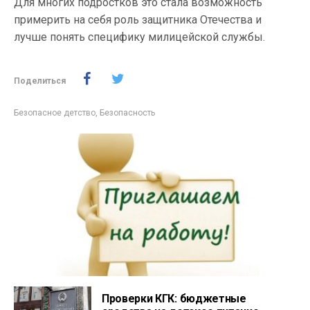
Для многих подростков это стала возможность
примерить на себя роль защитника Отечества и
лучше понять специфику милицейской службы.
Поделиться
Безопасное детство
,
Безопасность
Проверки КГК: бюджетные