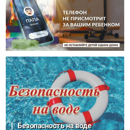
Безопасность на воде