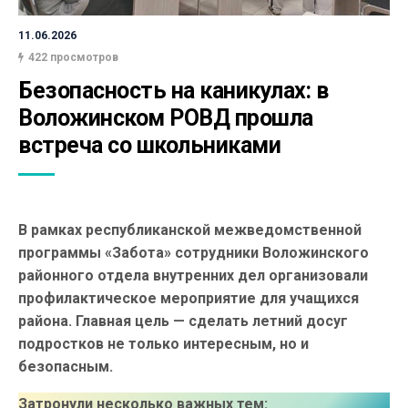
11.06.2026
422 просмотров
Безопасность на каникулах: в 
Воложинском РОВД прошла 
встреча со школьниками
В рамках республиканской межведомственной
программы «Забота» сотрудники Воложинского
районного отдела внутренних дел организовали
профилактическое мероприятие для учащихся
района. Главная цель — сделать летний досуг
подростков не только интересным, но и
безопасным.
Затронули несколько важных тем: