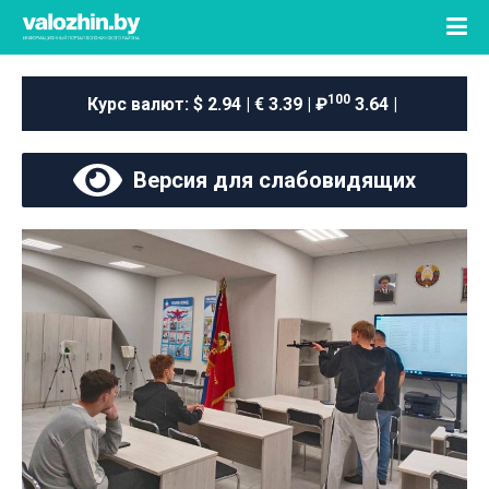
100
Курс валют:
$ 2.94 | € 3.39 | ₽
3.64 |
Версия для слабовидящих