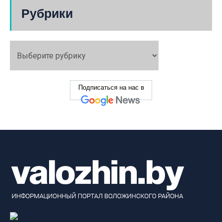
Рубрики
Подписаться на нас в