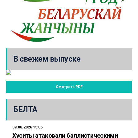
В свежем выпуске
Смотреть PDF
БЕЛТА
09.08.2026 15:06
Хуситы атаковали баллистическими