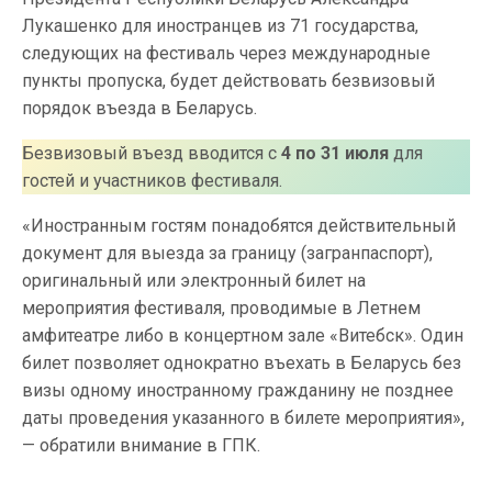
Лукашенко для иностранцев из 71 государства,
следующих на фестиваль через международные
пункты пропуска, будет действовать безвизовый
порядок въезда в Беларусь.
Безвизовый въезд вводится с
4 по 31 июля
для
гостей и участников фестиваля.
«Иностранным гостям понадобятся действительный
документ для выезда за границу (загранпаспорт),
оригинальный или электронный билет на
мероприятия фестиваля, проводимые в Летнем
амфитеатре либо в концертном зале «Витебск». Один
билет позволяет однократно въехать в Беларусь без
визы одному иностранному гражданину не позднее
даты проведения указанного в билете мероприятия»,
— обратили внимание в ГПК.