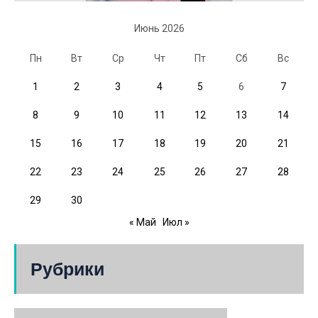
Июнь 2026
Пн
Вт
Ср
Чт
Пт
Сб
Вс
1
2
3
4
5
6
7
8
9
10
11
12
13
14
15
16
17
18
19
20
21
22
23
24
25
26
27
28
29
30
« Май
Июл »
Рубрики