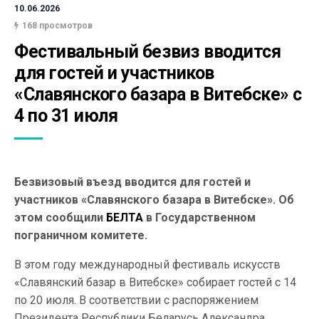
10.06.2026
168 просмотров
Фестивальный безвиз вводится 
для гостей и участников 
«Славянского базара в Витебске» с 
4 по 31 июля
Безвизовый въезд вводится для гостей и
участников «Славянского базара в Витебске». Об
этом сообщили
БЕЛТА
в Государственном
пограничном комитете.
В этом году международный фестиваль искусств
«Славянский базар в Витебске» собирает гостей с 14
по 20 июля. В соответствии с распоряжением
Президента Республики Беларусь Александра