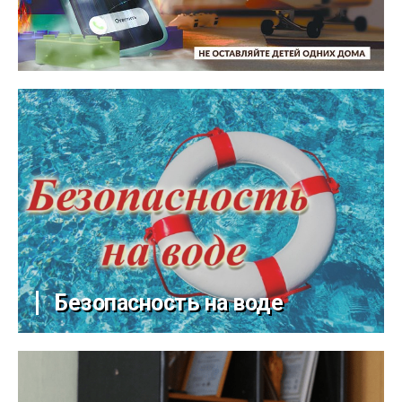
Безопасность на воде