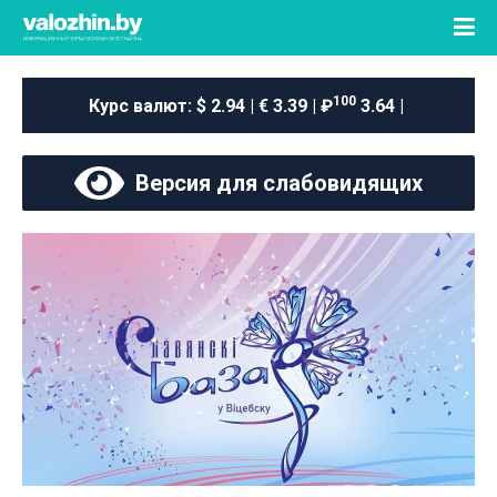
100
Курс валют:
$ 2.94 | € 3.39 | ₽
3.64 |
Версия для слабовидящих