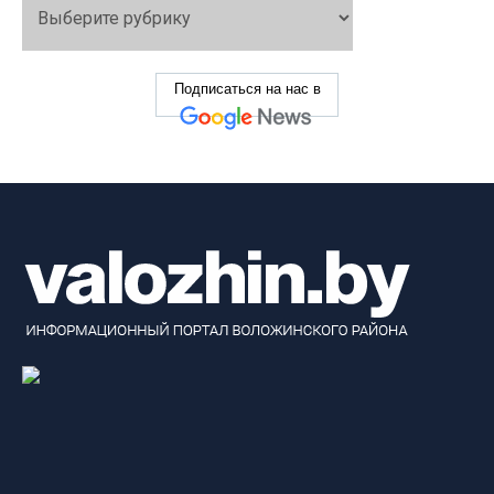
Подписаться на нас в