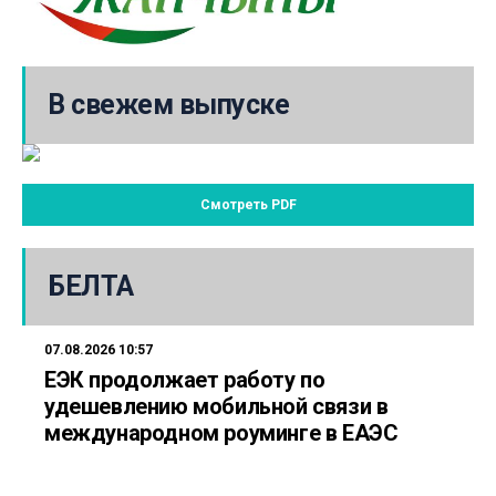
В свежем выпуске
Смотреть PDF
БЕЛТА
07.08.2026 10:57
ЕЭК продолжает работу по
удешевлению мобильной связи в
международном роуминге в ЕАЭС