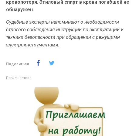
кровопотеря. Этиловый спирт в крови погибшей не
обнаружен.
Судебные эксперты напоминают о необходимости
строгого соблюдения инструкции по эксплуатации и
техники безопасности при обращении с режущими
электроинструментами.
Поделиться
Происшествия