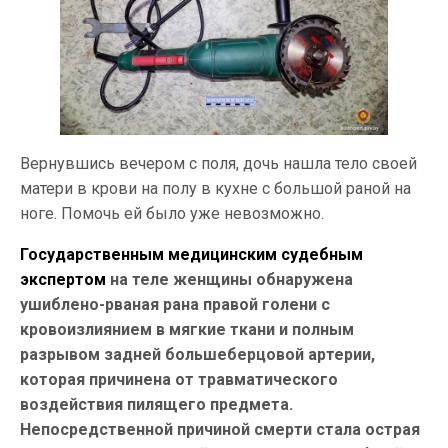
Вернувшись вечером с поля, дочь нашла тело своей
матери в крови на полу в кухне с большой раной на
ноге. Помочь ей было уже невозможно.
Государственным медицинским судебным
экспертом
на теле женщины обнаружена
ушиблено-рваная рана правой голени с
кровоизлиянием в мягкие ткани и полным
разрывом задней большеберцовой артерии,
которая причинена от травматического
воздействия пилящего предмета.
Непосредственной причиной смерти стала острая