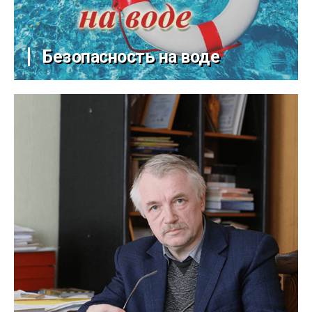
Безопасность на воде