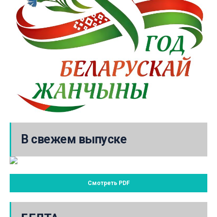
В свежем выпуске
Смотреть PDF