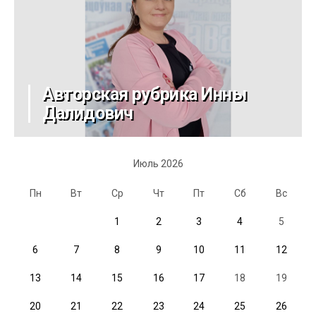
Авторская рубрика Инны
Далидович
Июль 2026
Пн
Вт
Ср
Чт
Пт
Сб
Вс
1
2
3
4
5
6
7
8
9
10
11
12
13
14
15
16
17
18
19
20
21
22
23
24
25
26