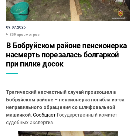
09.07.2026
359 просмотров
В Бобруйском районе пенсионерка 
насмерть порезалась болгаркой 
при пилке досок
Трагический несчастный случай произошел в
Бобруйском районе – пенсионерка погибла из-за
неправильного обращения со шлифовальной
машинкой.
Сообщает
Государственный комитет
судебных экспертиз.