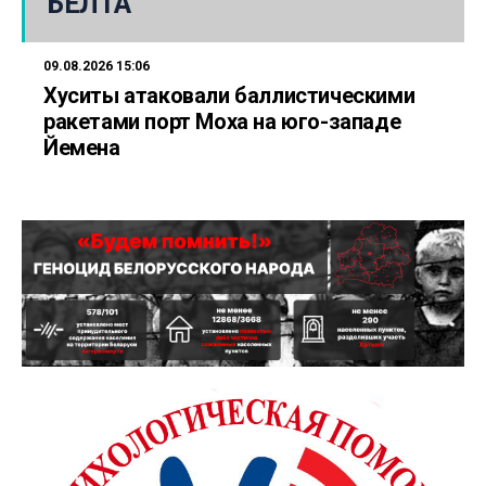
БЕЛТА
09.08.2026 15:06
Хуситы атаковали баллистическими
ракетами порт Моха на юго-западе
Йемена