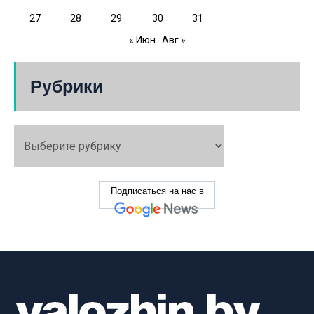
27
28
29
30
31
« Июн
Авг »
Рубрики
Подписаться на нас в