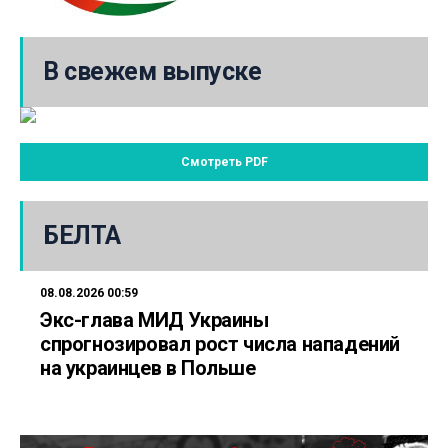
В свежем выпуске
Смотреть PDF
БЕЛТА
08.08.2026 00:59
Экс-глава МИД Украины
спрогнозировал рост числа нападений
на украинцев в Польше