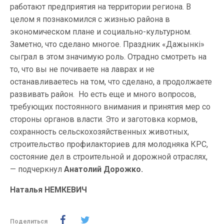
работают предприятия на территории региона. В
целом я познакомился с жизнью района в
экономическом плане и социально-культурном.
Заметно, что сделано многое. Праздник «Дажынкі»
сыграл в этом значимую роль. Отрадно смотреть на
то, что вы не почиваете на лаврах и не
останавливаетесь на том, что сделано, а продолжаете
развивать район. Но есть еще и много вопросов,
требующих постоянного внимания и принятия мер со
стороны органов власти. Это и заготовка кормов,
сохранность сельскохозяйственных животных,
строительство профилакториев для молодняка КРС,
состояние дел в строительной и дорожной отраслях,
— подчеркнул
Анатолий Дорожко.
Наталья НЕМКЕВИЧ
Поделиться