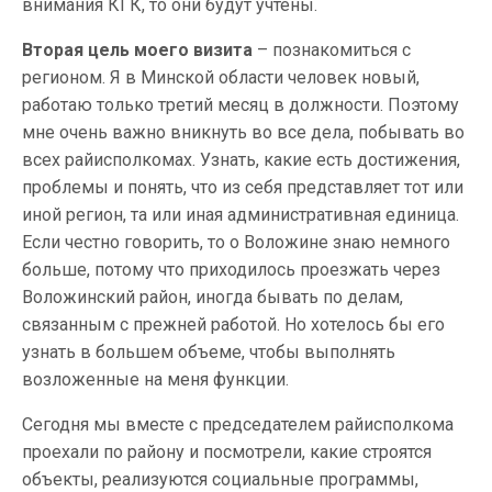
внимания КГК, то они будут учтены.
Вторая цель моего визита
– познакомиться с
регионом. Я в Минской области человек новый,
работаю только третий месяц в должности. Поэтому
мне очень важно вникнуть во все дела, побывать во
всех райисполкомах. Узнать, какие есть достижения,
проблемы и понять, что из себя представляет тот или
иной регион, та или иная административная единица.
Если честно говорить, то о Воложине знаю немного
больше, потому что приходилось проезжать через
Воложинский район, иногда бывать по делам,
связанным с прежней работой. Но хотелось бы его
узнать в большем объеме, чтобы выполнять
возложенные на меня функции.
Сегодня мы вместе с председателем райисполкома
проехали по району и посмотрели, какие строятся
объекты, реализуются социальные программы,