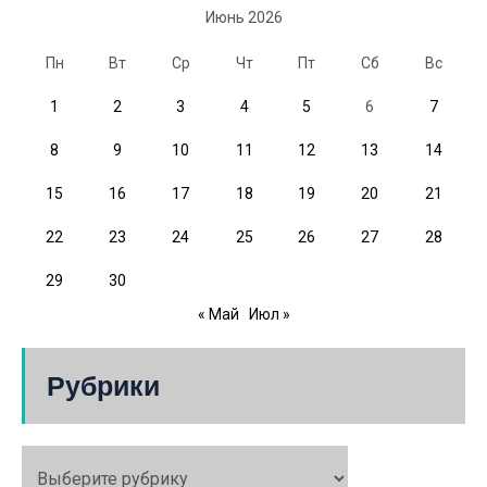
Июнь 2026
Пн
Вт
Ср
Чт
Пт
Сб
Вс
1
2
3
4
5
6
7
8
9
10
11
12
13
14
15
16
17
18
19
20
21
22
23
24
25
26
27
28
29
30
« Май
Июл »
Рубрики