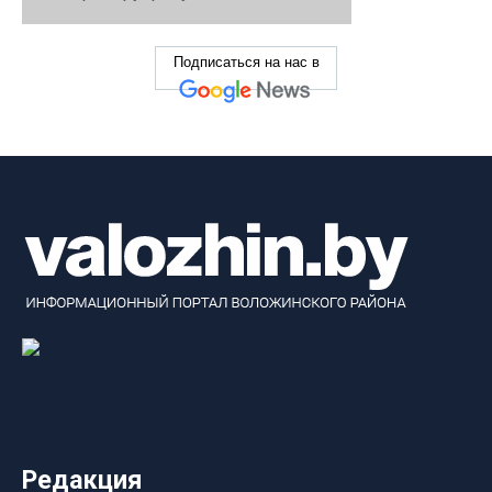
Подписаться на нас в
Редакция