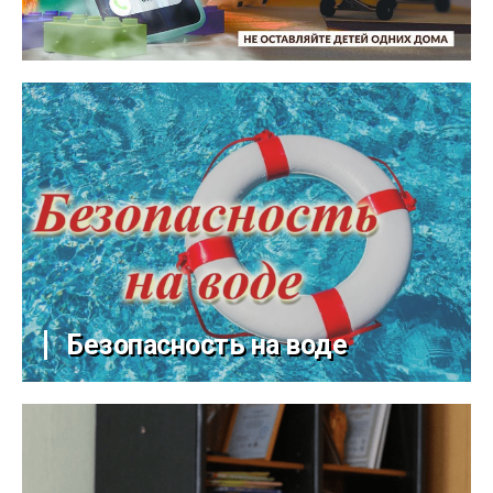
Безопасность на воде