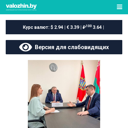
100
Курс валют:
$ 2.94 | € 3.39 | ₽
3.64 |
Версия для слабовидящих