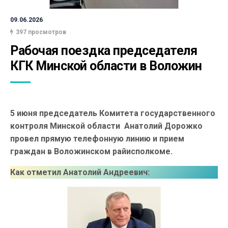
09.06.2026
397 просмотров
Рабочая поездка председателя 
КГК Минской области в Воложин
5 июня председатель Комитета государственного
контроля Минской области Анатолий Дорожко
провел прямую телефонную линию и прием
граждан в Воложинском райисполкоме.
Как отметил Анатолий Андреевич: