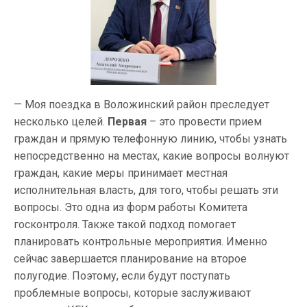
— Моя поездка в Воложинский район преследует
несколько целей.
Первая
– это провести прием
граждан и прямую телефонную линию, чтобы узнать
непосредственно на местах, какие вопросы волнуют
граждан, какие меры принимает местная
исполнительная власть, для того, чтобы решать эти
вопросы. Это одна из форм работы Комитета
госконтроля. Также такой подход помогает
планировать контрольные мероприятия. Именно
сейчас завершается планирование на второе
полугодие. Поэтому, если будут поступать
проблемные вопросы, которые заслуживают