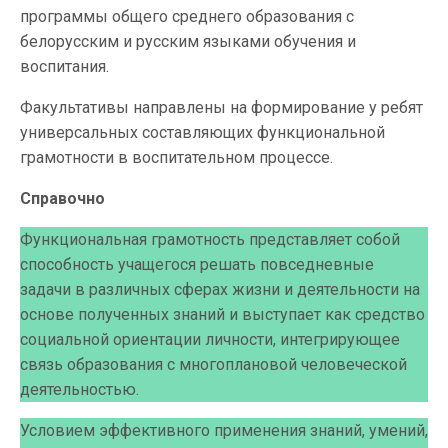
программы общего среднего образования с
белорусским и русским языками обучения и
воспитания.
Факультативы направлены на формирование у ребят
универсальных составляющих функциональной
грамотности в воспитательном процессе.
Справочно
Функциональная грамотность представляет собой
способность учащегося решать повседневные
задачи в различных сферах жизни и деятельности на
основе полученных знаний и выступает как средство
социальной ориентации личности, интегрирующее
связь образования с многоплановой человеческой
деятельностью.
Условием эффективного применения знаний, умений,