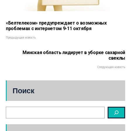
«Белтелеком» предупреждает о возможных
проблемах с интернетом 9-11 октября
Предыдущая новость
Минская область лидирует в уборке сахарной
свеклы
Следующая новость
Поиск