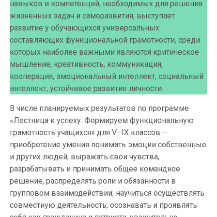
навыков и компетенций, необходимых для решения
жизненных задач и саморазвития, выступает
развитие у обучающихся универсальных
составляющих функциональной грамотности, среди
которых наиболее важными являются критическое
мышление, креативность, коммуникация,
кооперация, эмоциональный интеллект, социальный
интеллект, устойчивое развитие личности.
В числе планируемых результатов по программе
«Лестница к успеху. Формируем функциональную
грамотность учащихся» для V–IХ классов –
приобретение умения понимать эмоции собственные
и других людей, выражать свои чувства,
разрабатывать и принимать общее командное
решение, распределять роли и обязанности в
групповом взаимодействии; научиться осуществлять
совместную деятельность; осознавать и проявлять