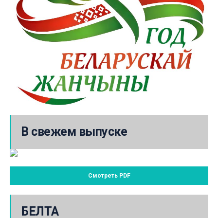
В свежем выпуске
Смотреть PDF
БЕЛТА