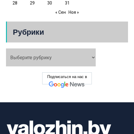
28
29
30
31
« Сен
Ноя »
Рубрики
Подписаться на нас в