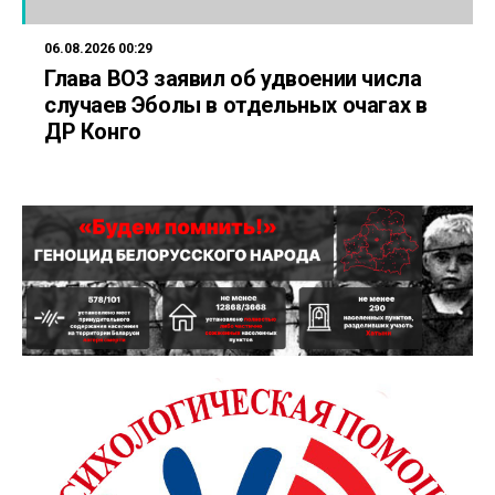
06.08.2026 00:29
Глава ВОЗ заявил об удвоении числа
случаев Эболы в отдельных очагах в
ДР Конго