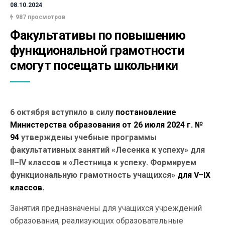
08.10.2024
987 просмотров
Факультативы по повышению 
функциональной грамотности 
смогут посещать школьники
6 октября вступило в силу
постановление
Министерства образования от 26 июля 2024 г. №
94
утверждены учебные программы
факультативных занятий «Лесенка к успеху» для
II–IV классов и «Лестница к успеху. Формируем
функциональную грамотность учащихся»
для V–IХ
классов.
Занятия предназначены для учащихся учреждений
образования, реализующих образовательные