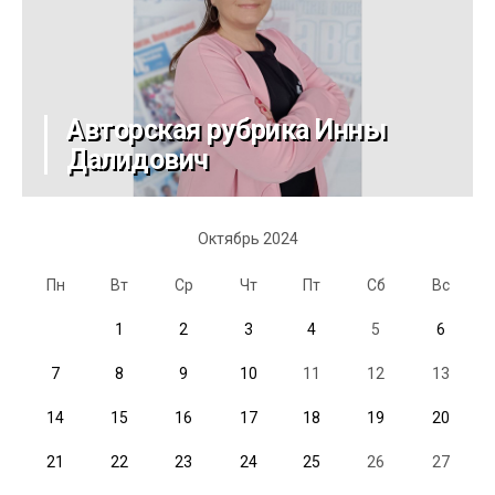
Авторская рубрика Инны
Далидович
Октябрь 2024
Пн
Вт
Ср
Чт
Пт
Сб
Вс
1
2
3
4
5
6
7
8
9
10
11
12
13
14
15
16
17
18
19
20
21
22
23
24
25
26
27