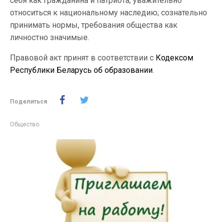
себя как гражданина и патриота; уважительно
относиться к национальному наследию; сознательно
принимать нормы, требования общества как
личностно значимые.
Правовой акт принят в соответствии с
Кодексом
Республики Беларусь об образовании
.
Поделиться
Общество