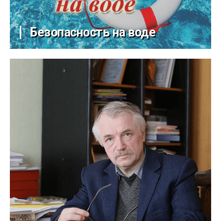
Безопасность на воде